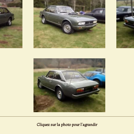
Cliquez sur la photo pour l'agrandir