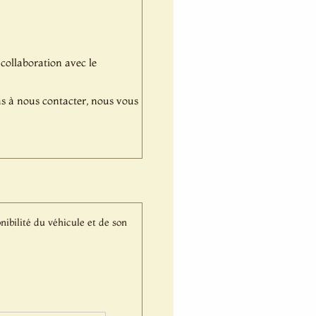
 collaboration avec le
pas à nous contacter, nous vous
nibilité du véhicule et de son