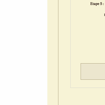
Etape 5 :