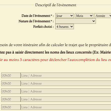
Descriptif de l'événement
Date de l'événement * :
Nature de l'événement * :
Forfait choisi :
oin de votre itinéraire afin de calculer le trajet que le propriétaire d
tez pas à saisir directement les noms des lieux concernés (Ex: Mairie de
sir au moins 3 caractères pour déclencher l'autocomplétion du lieu ou