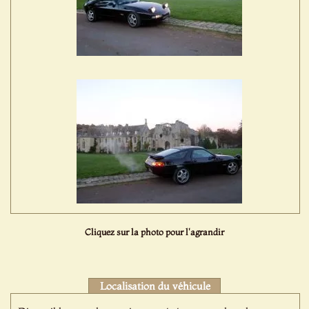
Cliquez sur la photo pour l'agrandir
Localisation du véhicule