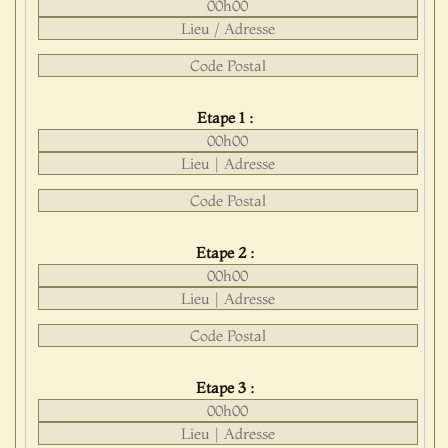
Etape 1 :
Etape 2 :
Etape 3 :