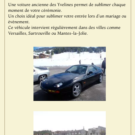
Une voiture ancienne des Yvelines permet de sublimer chaque
moment de votre cérémonie.
Un choix idéal pour sublimer votre entrée lors d'un mariage ou
événement.
Ce véhicule intervient régulièrement dans des villes comme
Versailles, Sartrouville ou Mantes-la-Jolie.