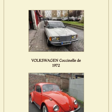
VOLKSWAGEN Coccinelle de
1972