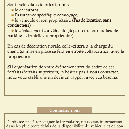
Sont inclus dans tous les forfaits:
le carburant,
l'assurance spécifique convoyage,
le véhicule et son propriétaire
(Pas de location sans
conducteur)
,
le déplacement du véhicule (départ et retour au lieu de
parking - domicile du propriétaire).
En cas de décoration florale, celle-ci sera à la charge du
client. Sa mise en place se fera en étroite collaboration avec le
propriétaire.
Si l'organisation de votre événement sort du cadre de ces
forfaits (forfaits supérieurs), n'hésitez pas à nous contacter,
nous vous établirons un devis en rapport avec vos besoins.
Contactez-nous
N'hésitez pas à renseigner le formulaire, nous vous informerons
dans les plus brefs délais de la disponibilité du véhicule et de son