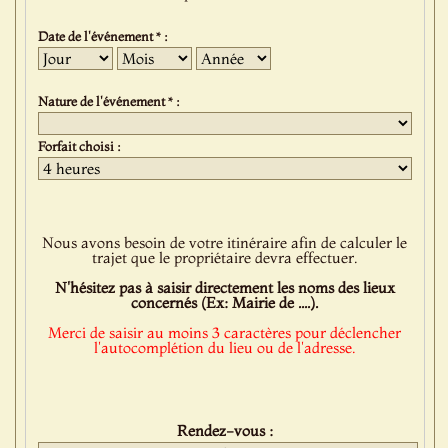
Date de l'événement * :
Jour
Mois
Année
Nature de l'événement * :
Forfait choisi :
Nous avons besoin de votre itinéraire afin de calculer le
trajet que le propriétaire devra effectuer.
N'hésitez pas à saisir directement les noms des lieux
concernés (Ex: Mairie de ....).
Merci de saisir au moins 3 caractères pour déclencher
l'autocomplétion du lieu ou de l'adresse.
Rendez-vous :