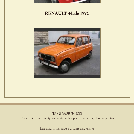
RENAULT 4L de 1975
Tél: 0 36 35 34 800
Disponibilité de tous types de véhicules pour le cinéma, films et photos
Location mariage voiture ancienne