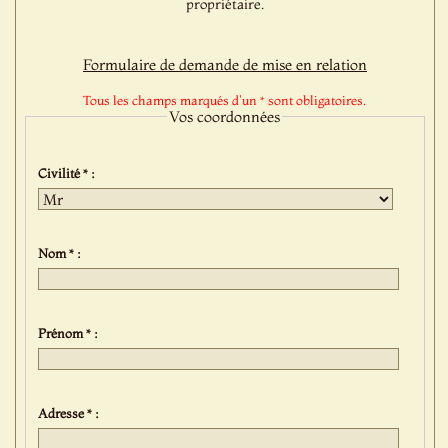
propriétaire.
Formulaire de demande de mise en relation
Tous les champs marqués d'un * sont obligatoires.
Vos coordonnées
Civilité * :
Nom * :
Prénom * :
Adresse * :