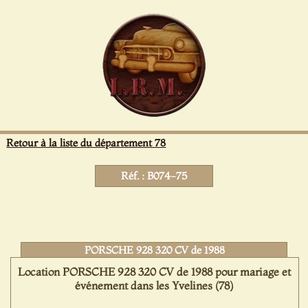
Panneau de gestion des cookies
Retour à la liste du département 78
Réf. : B074-75
PORSCHE 928 320 CV de 1988
Location PORSCHE 928 320 CV de 1988 pour mariage et
événement dans les Yvelines (78)