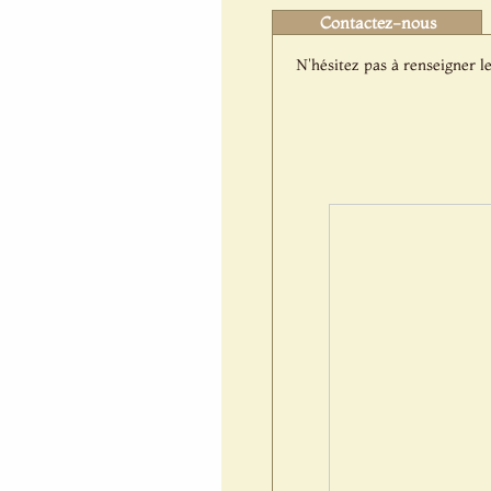
Contactez-nous
N'hésitez pas à renseigner le