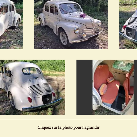
Cliquez sur la photo pour l'agrandir