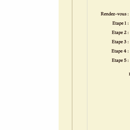
Rendez-vous :
Etape 1 :
Etape 2 :
Etape 3 :
Etape 4 :
Etape 5 :