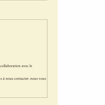
 collaboration avec le
pas à nous contacter, nous vous