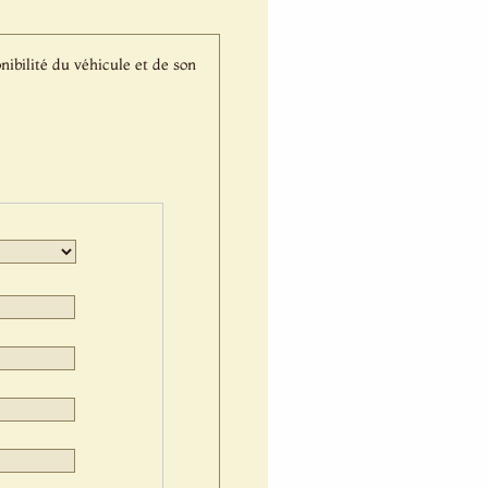
nibilité du véhicule et de son