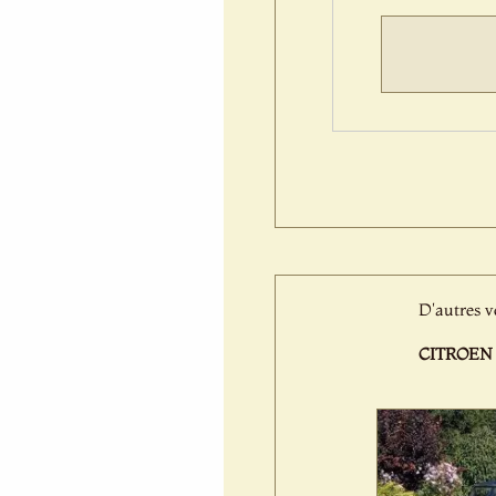
D'autres v
CITROEN 