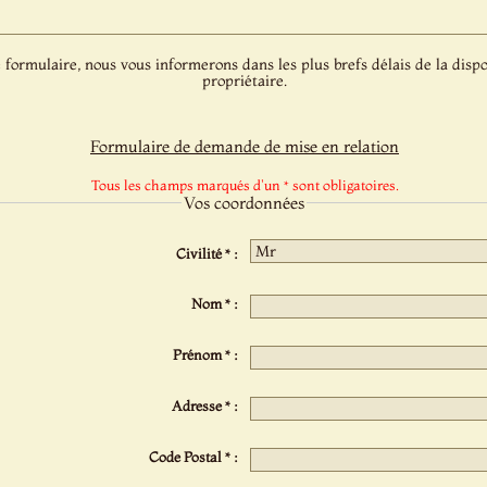
 formulaire, nous vous informerons dans les plus brefs délais de la dispo
propriétaire.
Formulaire de demande de mise en relation
Tous les champs marqués d'un * sont obligatoires.
Vos coordonnées
Civilité * :
Nom * :
Prénom * :
Adresse * :
Code Postal * :