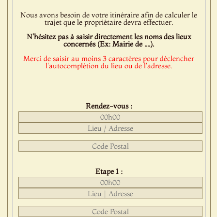
Nous avons besoin de votre itinéraire afin de calculer le
trajet que le propriétaire devra effectuer.
N'hésitez pas à saisir directement les noms des lieux
concernés (Ex: Mairie de ....).
Merci de saisir au moins 3 caractères pour déclencher
l'autocomplétion du lieu ou de l'adresse.
Rendez-vous :
Etape 1 :