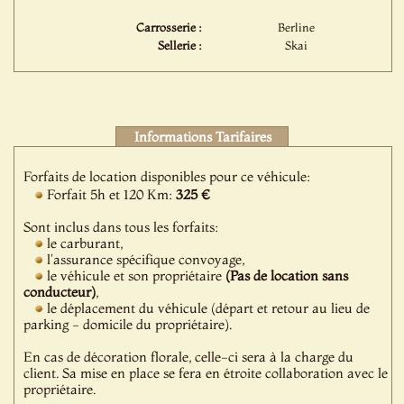
Carrosserie :
Berline
Sellerie :
Skai
Informations Tarifaires
Forfaits de location disponibles pour ce véhicule:
Forfait 5h et 120 Km:
325 €
Sont inclus dans tous les forfaits:
le carburant,
l'assurance spécifique convoyage,
le véhicule et son propriétaire
(Pas de location sans
conducteur)
,
le déplacement du véhicule (départ et retour au lieu de
parking - domicile du propriétaire).
En cas de décoration florale, celle-ci sera à la charge du
client. Sa mise en place se fera en étroite collaboration avec le
propriétaire.