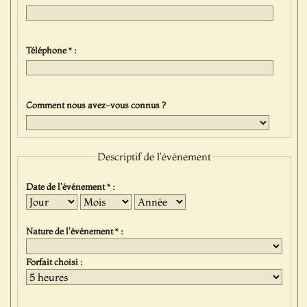
Téléphone * :
Comment nous avez-vous connus ?
Descriptif de l'événement
Date de l'événement * :
Jour
Mois
Année
Nature de l'événement * :
Forfait choisi :