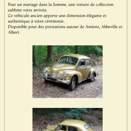
Pour un mariage dans la Somme, une voiture de collection
sublime votre arrivée.
Ce véhicule ancien apporte une dimension élégante et
authentique à votre cérémonie.
Disponible pour des prestations autour de Amiens, Abbeville et
Albert.