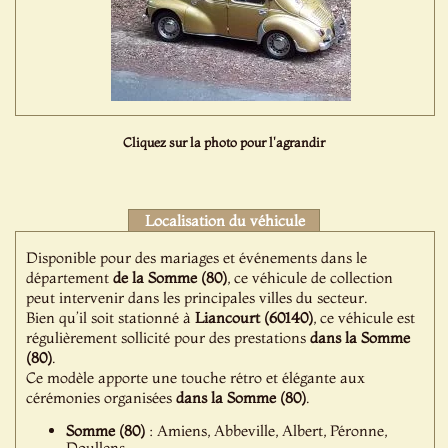
Cliquez sur la photo pour l'agrandir
Localisation du véhicule
Disponible pour des mariages et événements dans le
département
de la Somme (80)
, ce véhicule de collection
peut intervenir dans les principales villes du secteur.
Bien qu’il soit stationné à
Liancourt (60140)
, ce véhicule est
régulièrement sollicité pour des prestations
dans la Somme
(80)
.
Ce modèle apporte une touche rétro et élégante aux
cérémonies organisées
dans la Somme (80)
.
Somme (80)
: Amiens, Abbeville, Albert, Péronne,
Doullens...