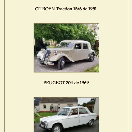
CITROEN Traction 15/6 de 1951
PEUGEOT 204 de 1969