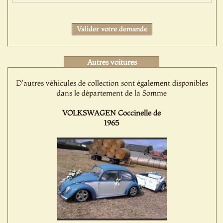
Valider votre demande
Autres voitures
D'autres véhicules de collection sont également disponibles
dans le département de la Somme
VOLKSWAGEN Coccinelle de
1965