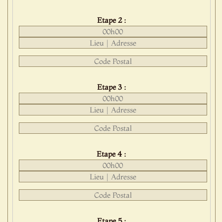
Etape 2 :
Etape 3 :
Etape 4 :
Etape 5 :