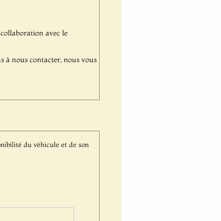
 collaboration avec le
pas à nous contacter, nous vous
nibilité du véhicule et de son