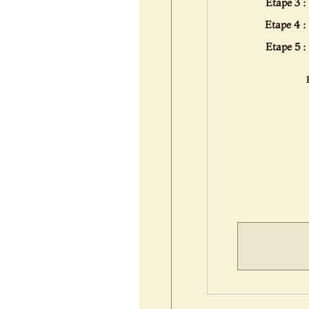
Etape 3 :
Etape 4 :
Etape 5 :