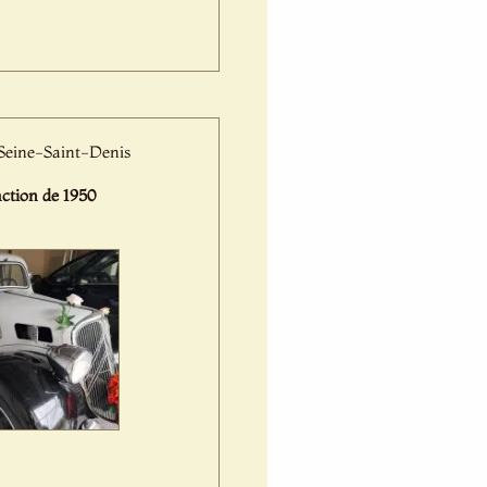
 Seine-Saint-Denis
tion de 1950