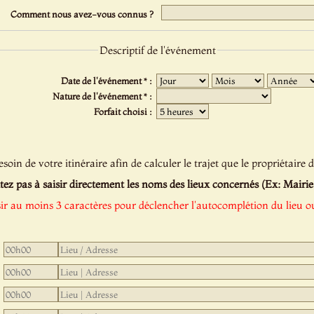
Comment nous avez-vous connus ?
Descriptif de l'événement
Date de l'événement * :
Nature de l'événement * :
Forfait choisi :
oin de votre itinéraire afin de calculer le trajet que le propriétaire d
tez pas à saisir directement les noms des lieux concernés (Ex: Mairie de
sir au moins 3 caractères pour déclencher l'autocomplétion du lieu ou