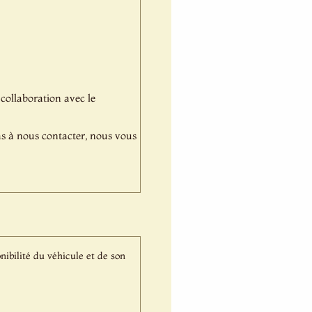
 collaboration avec le
pas à nous contacter, nous vous
nibilité du véhicule et de son