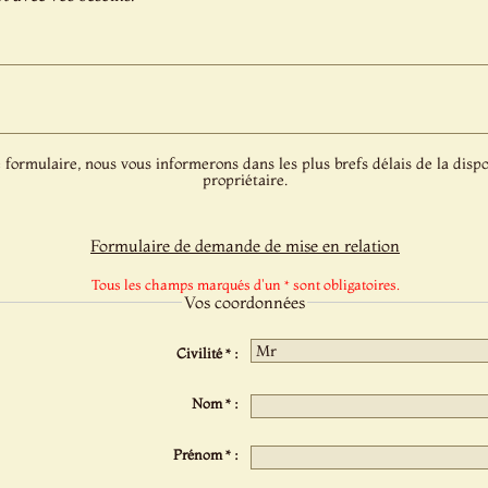
 formulaire, nous vous informerons dans les plus brefs délais de la dispo
propriétaire.
Formulaire de demande de mise en relation
Tous les champs marqués d'un * sont obligatoires.
Vos coordonnées
Civilité * :
Nom * :
Prénom * :