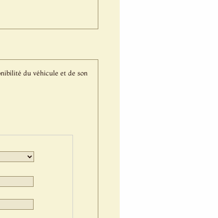
nibilité du véhicule et de son