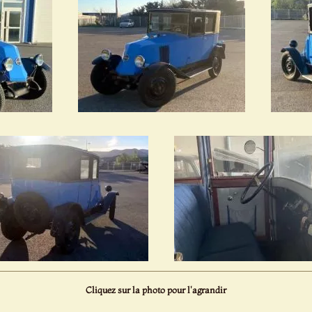
Cliquez sur la photo pour l'agrandir