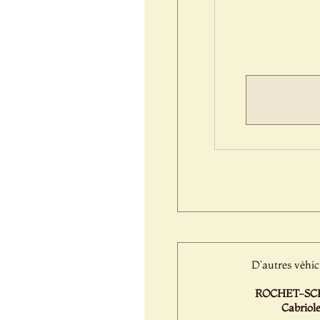
D'autres véhic
ROCHET-SC
Cabriole