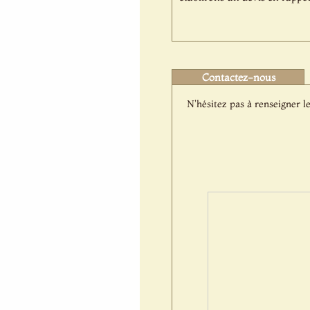
Contactez-nous
N'hésitez pas à renseigner le