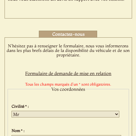
Contactez-nous
N'hésitez pas à renseigner le formulaire, nous vous informerons
dans les plus brefs délais de la disponibilité du véhicule et de son
propriétaire.
Formulaire de demande de mise en relation
Tous les champs marqués d'un * sont obligatoires.
Vos coordonnées
Civilité * :
Nom * :