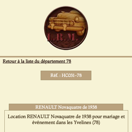
Panneau de gestion des cookies
Retour à la liste du département 78
Réf. : HC031-78
RENAULT Novaquatre de 1938
Location RENAULT Novaquatre de 1938 pour mariage et
événement dans les Yvelines (78)