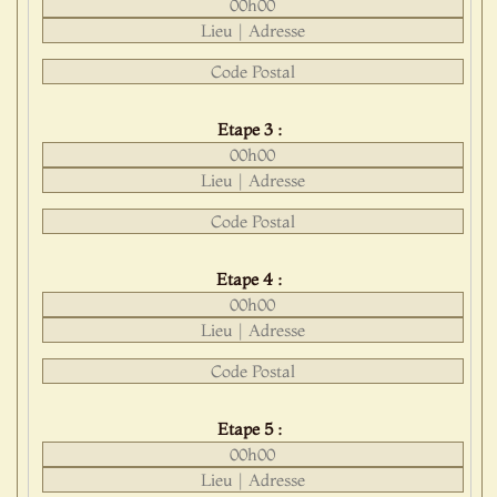
Etape 3 :
Etape 4 :
Etape 5 :