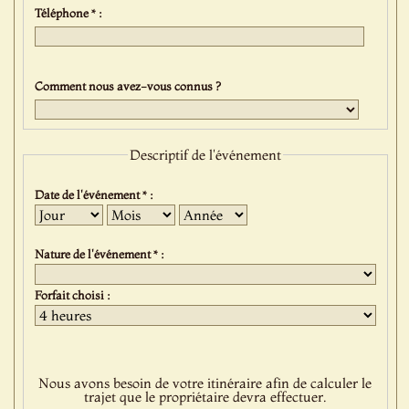
Téléphone * :
Comment nous avez-vous connus ?
Descriptif de l'événement
Date de l'événement * :
Jour
Mois
Année
Nature de l'événement * :
Forfait choisi :
Nous avons besoin de votre itinéraire afin de calculer le
trajet que le propriétaire devra effectuer.