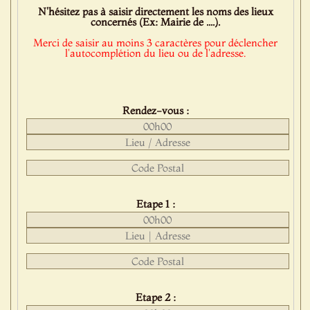
N'hésitez pas à saisir directement les noms des lieux
concernés (Ex: Mairie de ....).
Merci de saisir au moins 3 caractères pour déclencher
l'autocomplétion du lieu ou de l'adresse.
Rendez-vous :
Etape 1 :
Etape 2 :