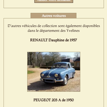
Autres voitures
D'autres véhicules de collection sont également disponibles
dans le département des Yvelines
RENAULT Dauphine de 1957
PEUGEOT 203 A de 1950