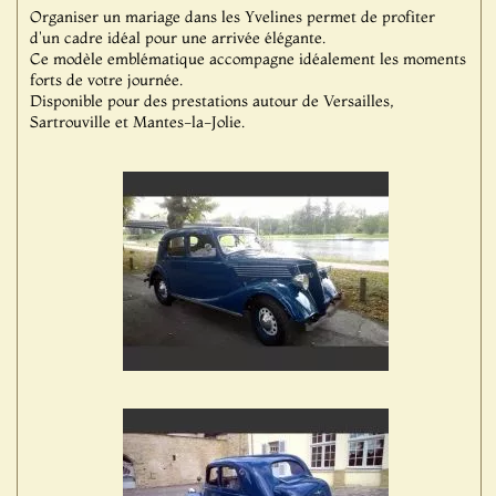
Organiser un mariage dans les Yvelines permet de profiter
d'un cadre idéal pour une arrivée élégante.
Ce modèle emblématique accompagne idéalement les moments
forts de votre journée.
Disponible pour des prestations autour de Versailles,
Sartrouville et Mantes-la-Jolie.