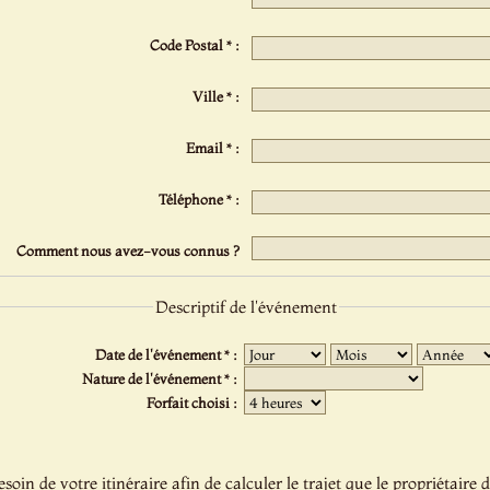
Code Postal * :
Ville * :
Email * :
Téléphone * :
Comment nous avez-vous connus ?
Descriptif de l'événement
Date de l'événement * :
Nature de l'événement * :
Forfait choisi :
oin de votre itinéraire afin de calculer le trajet que le propriétaire d