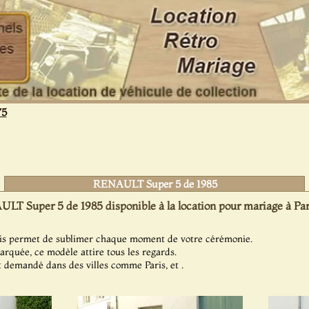
75
RENAULT Super 5 de 1985
LT Super 5 de 1985 disponible à la location pour mariage à Par
ris permet de sublimer chaque moment de votre cérémonie.
arquée, ce modèle attire tous les regards.
 demandé dans des villes comme Paris, et .