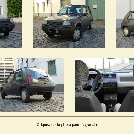
Cliquez sur la photo pour l'agrandir