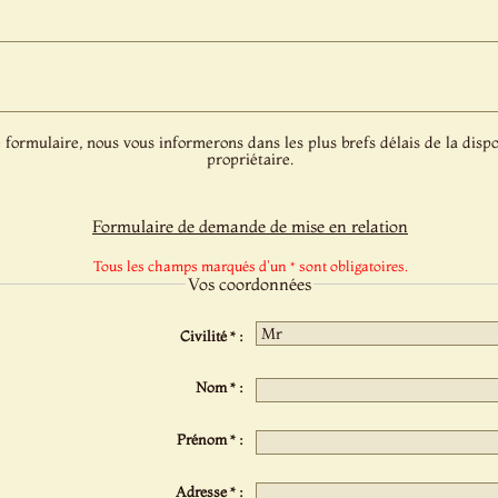
 formulaire, nous vous informerons dans les plus brefs délais de la dispo
propriétaire.
Formulaire de demande de mise en relation
Tous les champs marqués d'un * sont obligatoires.
Vos coordonnées
Civilité * :
Nom * :
Prénom * :
Adresse * :