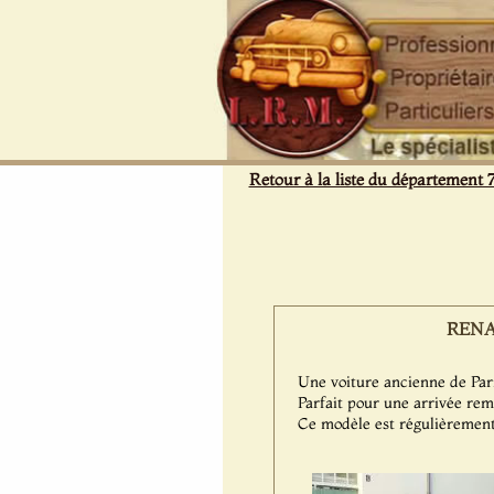
Panneau de gestion des cookies
Retour à la liste du département 
RENAU
Une voiture ancienne de Pa
Parfait pour une arrivée rem
Ce modèle est régulièrement