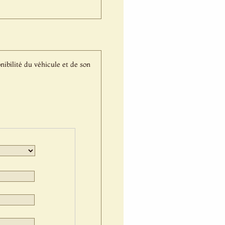
nibilité du véhicule et de son