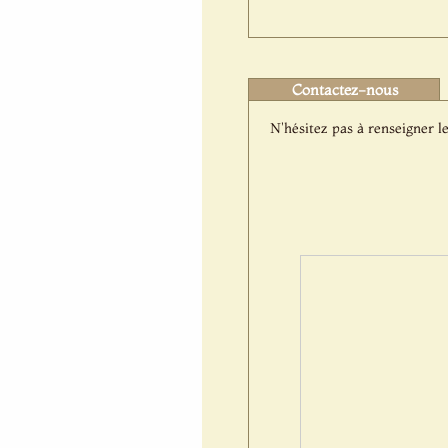
Contactez-nous
N'hésitez pas à renseigner le