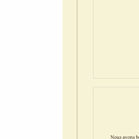
Nous avons bes