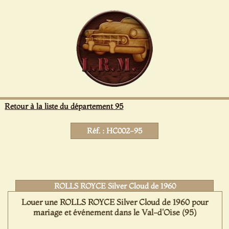
Panneau de gestion des cookies
Retour à la liste du département 95
Réf. : HC002-95
ROLLS ROYCE Silver Cloud de 1960
Louer une ROLLS ROYCE Silver Cloud de 1960 pour
mariage et événement dans le Val-d'Oise (95)