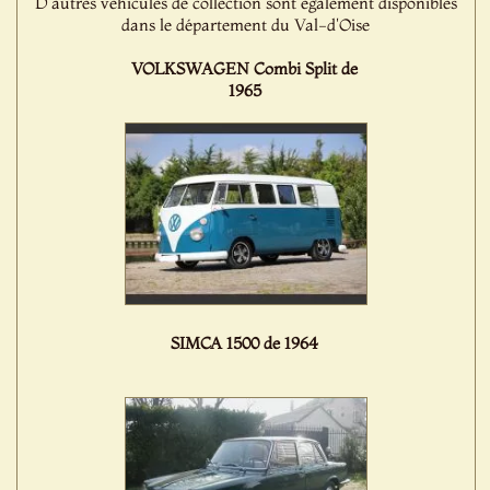
D'autres véhicules de collection sont également disponibles
dans le département du Val-d'Oise
VOLKSWAGEN Combi Split de
1965
SIMCA 1500 de 1964