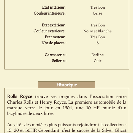
Etat intérieur :
Très Bon
Couleur intérieure :
Grise
Etat extérieur :
Très Bon
Couleur extérieure :
Noire et Blanche
Etat moteur :
Très Bon
Nbr de places :
5
Carrosserie :
Berline
Sellerie :
Cuir
Historique
Rolls Royce
trouve ses origines dans l'association entre
Charles Rolls et Henry Royce. La première automobile de la
marque verra le jour en 1904, une 10 HP munie d'un
bicylindre de deux litres.
Aussitôt des modèles plus puissants rejoindront la collection :
15, 20 et 30HP. Cependant, c'est le succès de la Silver Ghost