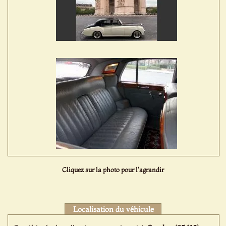
Cliquez sur la photo pour l'agrandir
Localisation du véhicule