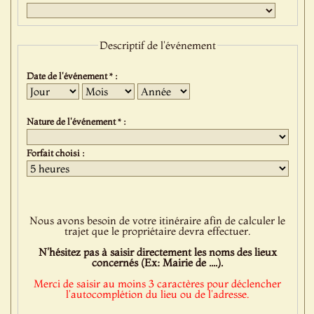
Descriptif de l'événement
Date de l'événement * :
Jour
Mois
Année
Nature de l'événement * :
Forfait choisi :
Nous avons besoin de votre itinéraire afin de calculer le
trajet que le propriétaire devra effectuer.
N'hésitez pas à saisir directement les noms des lieux
concernés (Ex: Mairie de ....).
Merci de saisir au moins 3 caractères pour déclencher
l'autocomplétion du lieu ou de l'adresse.