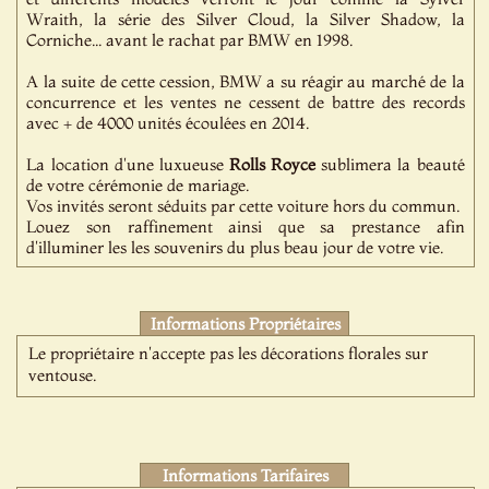
Wraith, la série des Silver Cloud, la Silver Shadow, la
Corniche... avant le rachat par BMW en 1998.
A la suite de cette cession, BMW a su réagir au marché de la
concurrence et les ventes ne cessent de battre des records
avec + de 4000 unités écoulées en 2014.
La location d'une luxueuse
Rolls Royce
sublimera la beauté
de votre cérémonie de mariage.
Vos invités seront séduits par cette voiture hors du commun.
Louez son raffinement ainsi que sa prestance afin
d'illuminer les les souvenirs du plus beau jour de votre vie.
Informations Propriétaires
Le propriétaire n'accepte pas les décorations florales sur
ventouse.
Informations Tarifaires