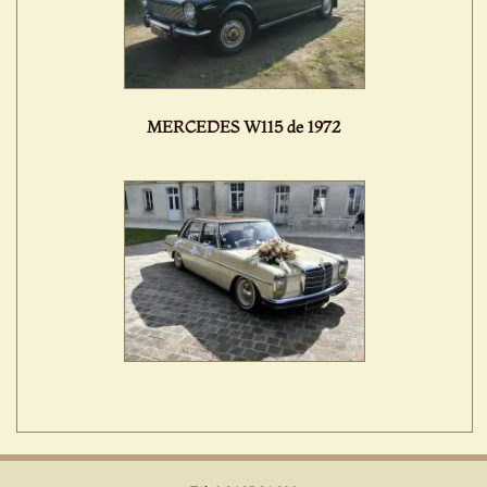
MERCEDES W115 de 1972