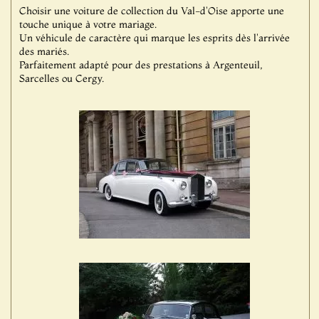
Choisir une voiture de collection du Val-d'Oise apporte une
touche unique à votre mariage.
Un véhicule de caractère qui marque les esprits dès l'arrivée
des mariés.
Parfaitement adapté pour des prestations à Argenteuil,
Sarcelles ou Cergy.