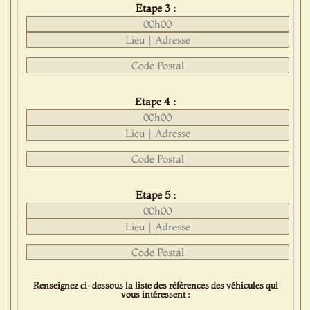
Etape 3 :
Etape 4 :
Etape 5 :
Renseignez ci-dessous la liste des références des véhicules qui
vous intéressent :