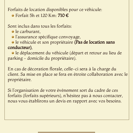
Forfaits de location disponibles pour ce véhicule:
Forfait 5h et 120 Km:
710 €
Sont inclus dans tous les forfaits:
le carburant,
l'assurance spécifique convoyage,
le véhicule et son propriétaire
(Pas de location sans
conducteur)
,
le déplacement du véhicule (départ et retour au lieu de
parking - domicile du propriétaire).
En cas de décoration florale, celle-ci sera à la charge du
client. Sa mise en place se fera en étroite collaboration avec le
propriétaire.
Si l'organisation de votre événement sort du cadre de ces
forfaits (forfaits supérieurs), n'hésitez pas à nous contacter,
nous vous établirons un devis en rapport avec vos besoins.