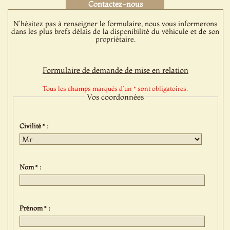
Contactez-nous
N'hésitez pas à renseigner le formulaire, nous vous informerons
dans les plus brefs délais de la disponibilité du véhicule et de son
propriétaire.
Formulaire de demande de mise en relation
Tous les champs marqués d'un * sont obligatoires.
Vos coordonnées
Civilité * :
Nom * :
Prénom * :