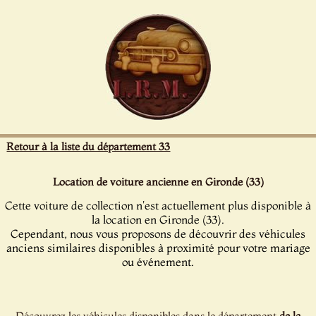
Panneau de gestion des cookies
Retour à la liste du département 33
Location de voiture ancienne en Gironde (33)
Cette voiture de collection n'est actuellement plus disponible à
la location en Gironde (33).
Cependant, nous vous proposons de découvrir des véhicules
anciens similaires disponibles à proximité pour votre mariage
ou événement.
Découvrez les véhicules disponibles dans le département
de la