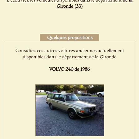
Gironde (33)
Quelques propositions
Consultez ces autres voitures anciennes actuellement
disponibles dans le département de la Gironde
VOLVO 240 de 1986