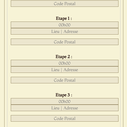
Etape 1 :
Etape 2 :
Etape 3 :