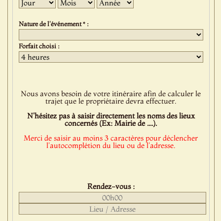
Jour
Mois
Année
Nature de l'événement * :
Forfait choisi :
Nous avons besoin de votre itinéraire afin de calculer le
trajet que le propriétaire devra effectuer.
N'hésitez pas à saisir directement les noms des lieux
concernés (Ex: Mairie de ....).
Merci de saisir au moins 3 caractères pour déclencher
l'autocomplétion du lieu ou de l'adresse.
Rendez-vous :