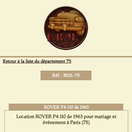
Panneau de gestion des cookies
Retour à la liste du département 75
Réf. : B031-75
ROVER P4 110 de 1963
Location ROVER P4 110 de 1963 pour mariage et
événement à Paris (75)