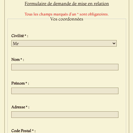
Formulaire de demande de mise en relation
Tous les champs marqués d'un * sont obligatoires.
Vos coordonnées
Civilité * :
Nom * :
Prénom * :
Adresse * :
Code Postal * :