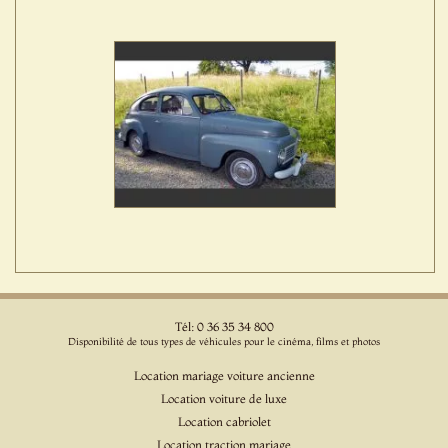
Tél: 0 36 35 34 800
Disponibilité de tous types de véhicules pour le cinéma, films et photos
Location mariage voiture ancienne
Location voiture de luxe
Location cabriolet
Location traction mariage