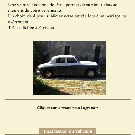
Une voiture ancienne de Paris permet de sublimer chaque
moment de votre cérémonie.
Un choix idéal pour sublimer votre entrée lors d'un mariage ou
événement.
Très sollicitée à Paris, ou .
Cliquez sur la photo pour l'agrandir
Localisation du véhicule