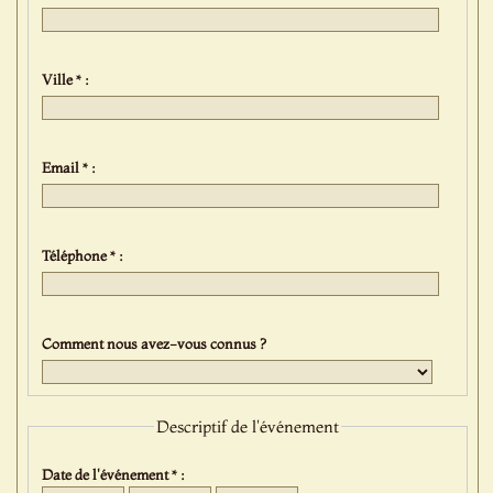
Ville * :
Email * :
Téléphone * :
Comment nous avez-vous connus ?
Descriptif de l'événement
Date de l'événement * :