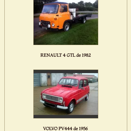
RENAULT 4 GTL de 1982
VOLVO PV444 de 1956