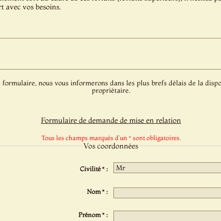
t avec vos besoins.
 formulaire, nous vous informerons dans les plus brefs délais de la dispo
propriétaire.
Formulaire de demande de mise en relation
Tous les champs marqués d'un * sont obligatoires.
Vos coordonnées
Civilité * :
Nom * :
Prénom * :