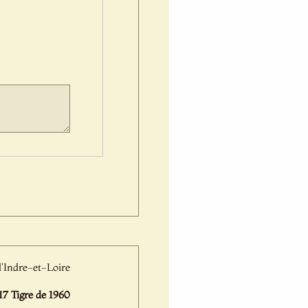
l'Indre-et-Loire
 Tigre de 1960