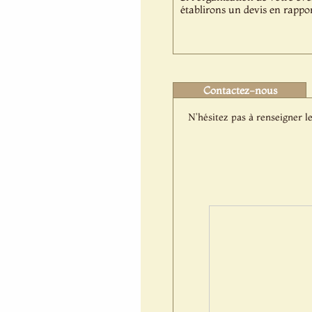
établirons un devis en rappor
Contactez-nous
N'hésitez pas à renseigner le