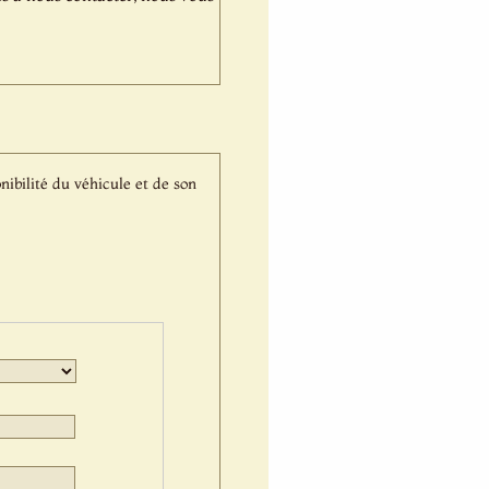
nibilité du véhicule et de son