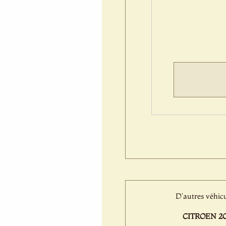
D'autres véhicu
CITROEN 2C