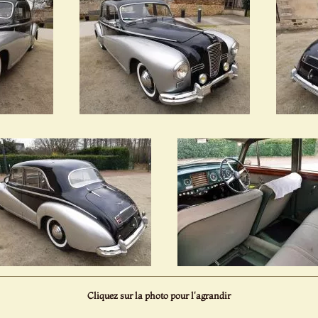
Cliquez sur la photo pour l'agrandir