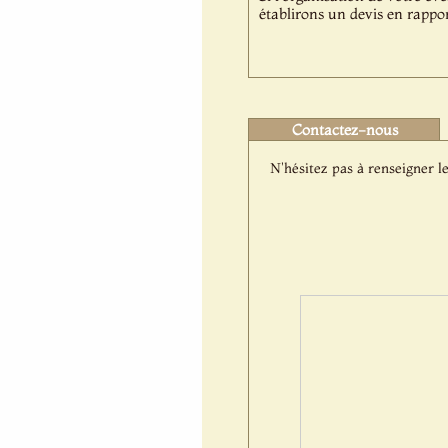
établirons un devis en rappor
Contactez-nous
N'hésitez pas à renseigner le