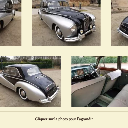
Cliquez sur la photo pour l'agrandir