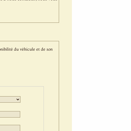
nibilité du véhicule et de son