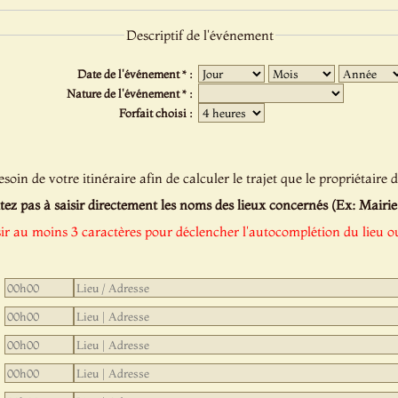
Descriptif de l'événement
Date de l'événement * :
Nature de l'événement * :
Forfait choisi :
oin de votre itinéraire afin de calculer le trajet que le propriétaire d
tez pas à saisir directement les noms des lieux concernés (Ex: Mairie de
sir au moins 3 caractères pour déclencher l'autocomplétion du lieu ou