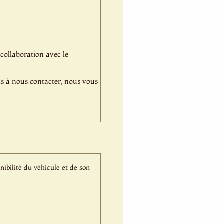
 collaboration avec le
pas à nous contacter, nous vous
nibilité du véhicule et de son