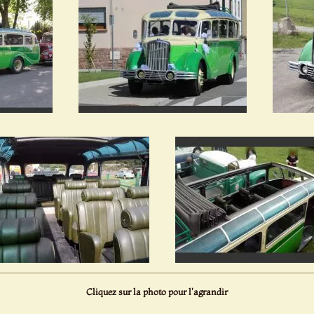
Cliquez sur la photo pour l'agrandir