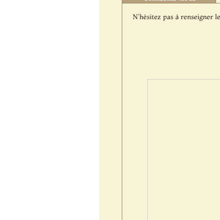
N'hésitez pas à renseigner le