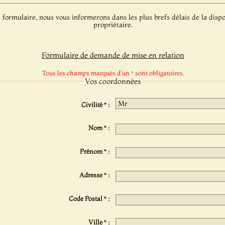
 formulaire, nous vous informerons dans les plus brefs délais de la dispo
propriétaire.
Formulaire de demande de mise en relation
Tous les champs marqués d'un * sont obligatoires.
Vos coordonnées
Civilité * :
Nom * :
Prénom * :
Adresse * :
Code Postal * :
Ville * :