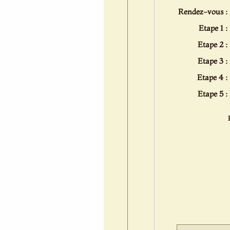
Rendez-vous :
Etape 1 :
Etape 2 :
Etape 3 :
Etape 4 :
Etape 5 :