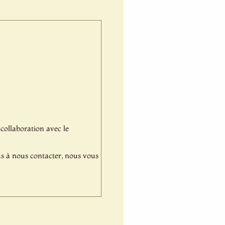
 collaboration avec le
pas à nous contacter, nous vous