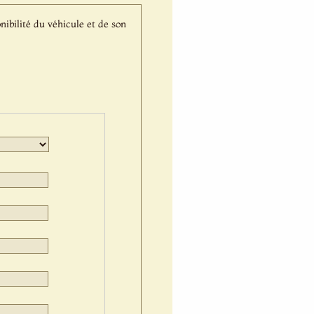
nibilité du véhicule et de son