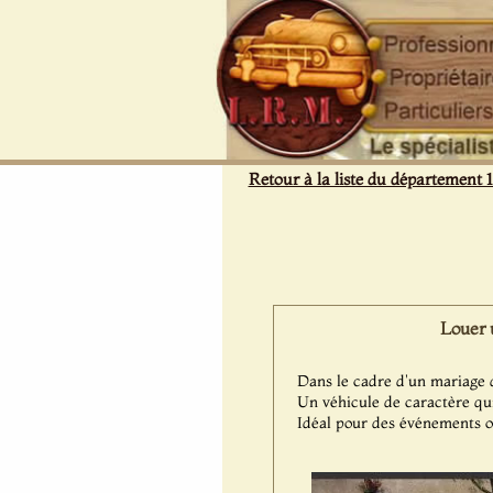
Panneau de gestion des cookies
Retour à la liste du département 
Louer 
Dans le cadre d'un mariage d
Un véhicule de caractère qui
Idéal pour des événements o