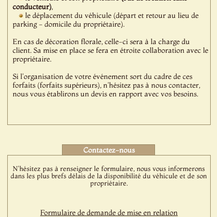
conducteur)
,
le déplacement du véhicule (départ et retour au lieu de
parking - domicile du propriétaire).
En cas de décoration florale, celle-ci sera à la charge du
client. Sa mise en place se fera en étroite collaboration avec le
propriétaire.
Si l'organisation de votre événement sort du cadre de ces
forfaits (forfaits supérieurs), n'hésitez pas à nous contacter,
nous vous établirons un devis en rapport avec vos besoins.
Contactez-nous
N'hésitez pas à renseigner le formulaire, nous vous informerons
dans les plus brefs délais de la disponibilité du véhicule et de son
propriétaire.
Formulaire de demande de mise en relation