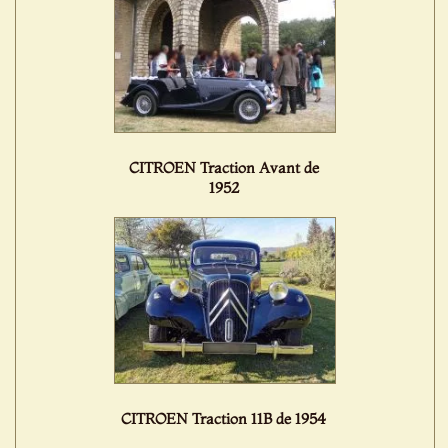
CITROEN Traction Avant de
1952
CITROEN Traction 11B de 1954