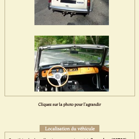
Cliquez sur la photo pour l'agrandir
Localisation du véhicule