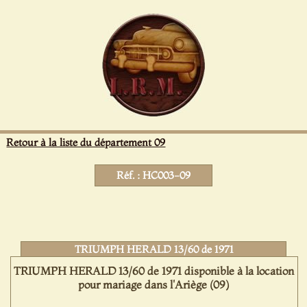
Panneau de gestion des cookies
Retour à la liste du département 09
Réf. : HC003-09
TRIUMPH HERALD 13/60 de 1971
TRIUMPH HERALD 13/60 de 1971 disponible à la location
pour mariage dans l'Ariège (09)