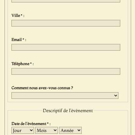
Ville * :
Email * :
Téléphone * :
Comment nous avez-vous connus ?
Descriptif de l'événement
Date de l'événement * :
Jour
Mois
Année