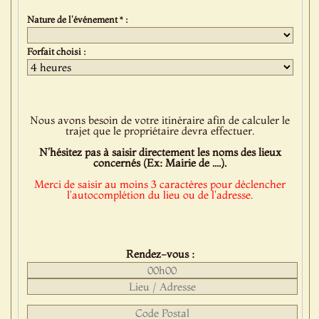
Nature de l'événement * :
Forfait choisi :
Nous avons besoin de votre itinéraire afin de calculer le
trajet que le propriétaire devra effectuer.
N'hésitez pas à saisir directement les noms des lieux
concernés (Ex: Mairie de ....).
Merci de saisir au moins 3 caractères pour déclencher
l'autocomplétion du lieu ou de l'adresse.
Rendez-vous :