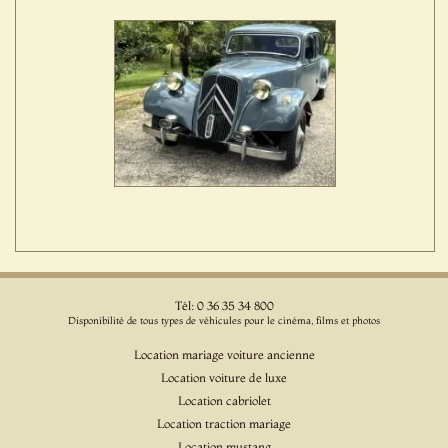
Tél: 0 36 35 34 800
Disponibilité de tous types de véhicules pour le cinéma, films et photos
Location mariage voiture ancienne
Location voiture de luxe
Location cabriolet
Location traction mariage
Location mustang