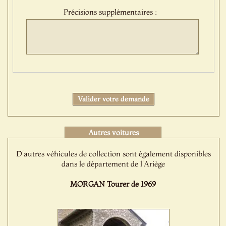
Précisions supplémentaires :
Protect
Valider votre demande
Autres voitures
D'autres véhicules de collection sont également disponibles
dans le département de l'Ariège
MORGAN Tourer de 1969