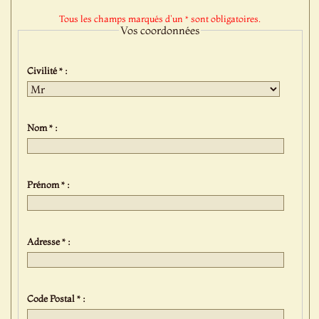
Tous les champs marqués d'un * sont obligatoires.
Vos coordonnées
Civilité * :
Nom * :
Prénom * :
Adresse * :
Code Postal * :