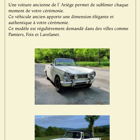
Une voiture ancienne de l' Ariège permet de sublimer chaque
moment de votre cérémonie.
Ce véhicule ancien apporte une dimension élégante et
authentique à votre cérémonie.
Ce modèle est régulièrement demandé dans des villes comme
Pamiers, Foix et Lavelanet.