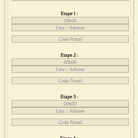
Etape 1 :
Etape 2 :
Etape 3 :