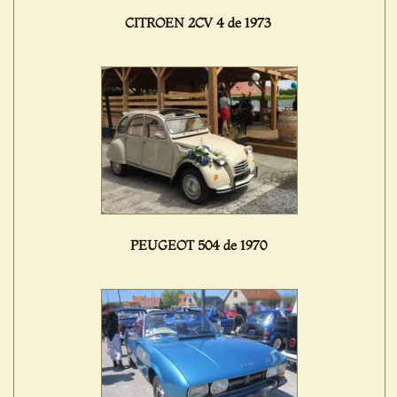
CITROEN 2CV 4 de 1973
PEUGEOT 504 de 1970