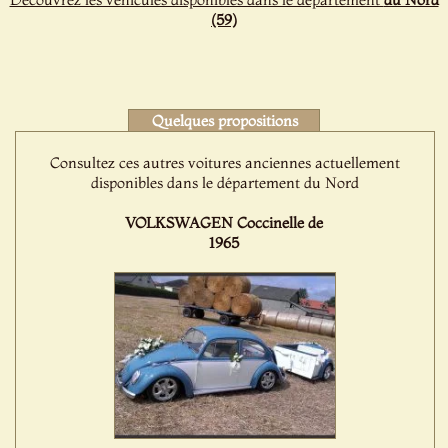
(59)
Quelques propositions
Consultez ces autres voitures anciennes actuellement
disponibles dans le département du Nord
VOLKSWAGEN Coccinelle de
1965