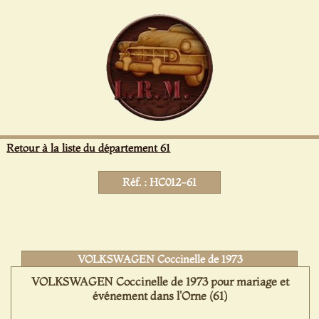
Panneau de gestion des cookies
Retour à la liste du département 61
Réf. : HC012-61
VOLKSWAGEN Coccinelle de 1973
VOLKSWAGEN Coccinelle de 1973 pour mariage et
événement dans l'Orne (61)