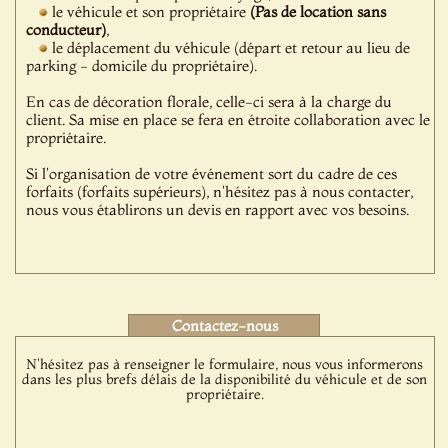
le véhicule et son propriétaire
(Pas de location sans
conducteur)
,
le déplacement du véhicule (départ et retour au lieu de
parking - domicile du propriétaire).
En cas de décoration florale, celle-ci sera à la charge du
client. Sa mise en place se fera en étroite collaboration avec le
propriétaire.
Si l'organisation de votre événement sort du cadre de ces
forfaits (forfaits supérieurs), n'hésitez pas à nous contacter,
nous vous établirons un devis en rapport avec vos besoins.
Contactez-nous
N'hésitez pas à renseigner le formulaire, nous vous informerons
dans les plus brefs délais de la disponibilité du véhicule et de son
propriétaire.