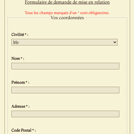
Formulaire de demande de mise en relation
Tous les champs marqués d'un * sont obligatoires.
Vos coordonnées
Civilité * :
Nom * :
Prénom * :
Adresse * :
Code Postal * :