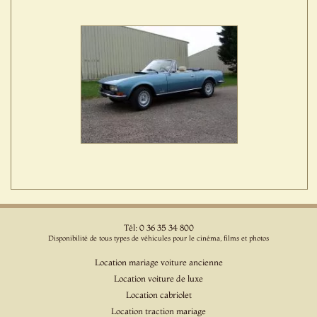
Tél: 0 36 35 34 800
Disponibilité de tous types de véhicules pour le cinéma, films et photos
Location mariage voiture ancienne
Location voiture de luxe
Location cabriolet
Location traction mariage