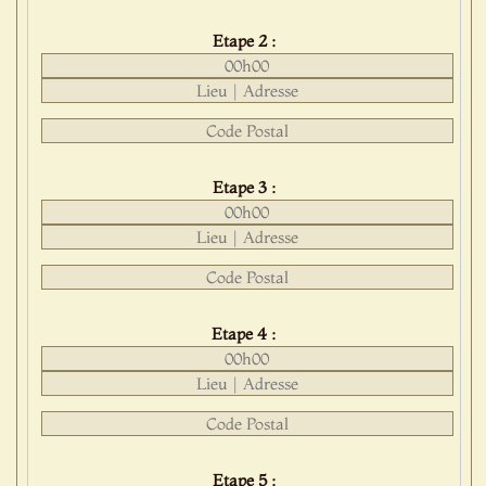
Etape 2 :
Etape 3 :
Etape 4 :
Etape 5 :