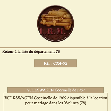
Panneau de gestion des cookies
Retour à la liste du département 78
Réf. : C051-92
VOLKSWAGEN Coccinelle de 1969
VOLKSWAGEN Coccinelle de 1969 disponible à la location
pour mariage dans les Yvelines (78)