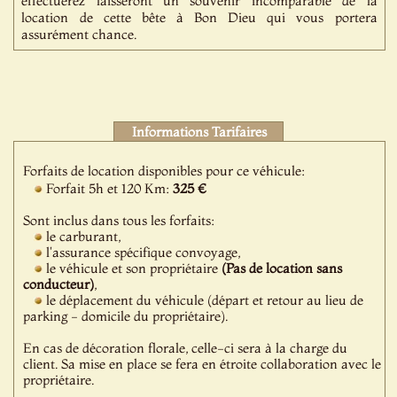
effectuerez laisseront un souvenir incomparable de la
location de cette bête à Bon Dieu qui vous portera
assurément chance.
Informations Tarifaires
Forfaits de location disponibles pour ce véhicule:
Forfait 5h et 120 Km:
325 €
Sont inclus dans tous les forfaits:
le carburant,
l'assurance spécifique convoyage,
le véhicule et son propriétaire
(Pas de location sans
conducteur)
,
le déplacement du véhicule (départ et retour au lieu de
parking - domicile du propriétaire).
En cas de décoration florale, celle-ci sera à la charge du
client. Sa mise en place se fera en étroite collaboration avec le
propriétaire.