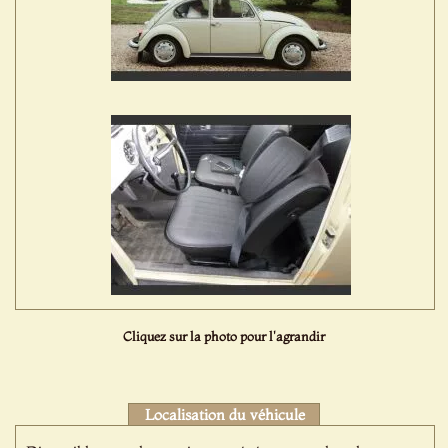
Cliquez sur la photo pour l'agrandir
Localisation du véhicule