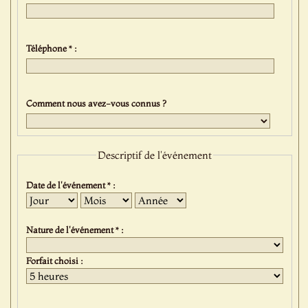
Téléphone * :
Comment nous avez-vous connus ?
Descriptif de l'événement
Date de l'événement * :
Jour
Mois
Année
Nature de l'événement * :
Forfait choisi :