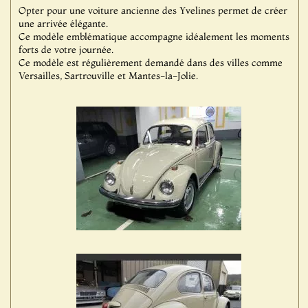
Opter pour une voiture ancienne des Yvelines permet de créer
une arrivée élégante.
Ce modèle emblématique accompagne idéalement les moments
forts de votre journée.
Ce modèle est régulièrement demandé dans des villes comme
Versailles, Sartrouville et Mantes-la-Jolie.