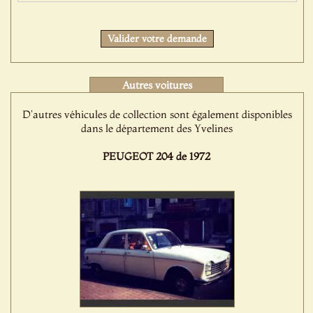
Valider votre demande
Autres voitures
D'autres véhicules de collection sont également disponibles
dans le département des Yvelines
PEUGEOT 204 de 1972