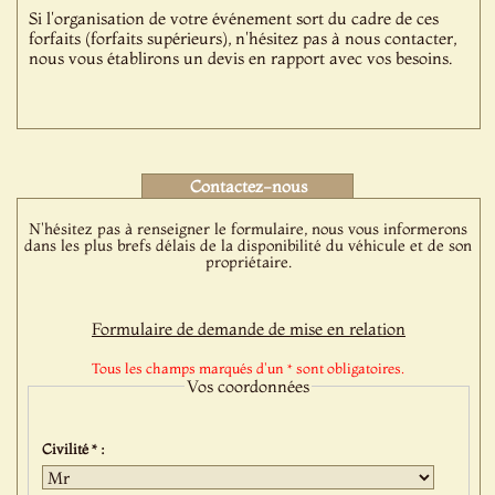
Si l'organisation de votre événement sort du cadre de ces
forfaits (forfaits supérieurs), n'hésitez pas à nous contacter,
nous vous établirons un devis en rapport avec vos besoins.
Contactez-nous
N'hésitez pas à renseigner le formulaire, nous vous informerons
dans les plus brefs délais de la disponibilité du véhicule et de son
propriétaire.
Formulaire de demande de mise en relation
Tous les champs marqués d'un * sont obligatoires.
Vos coordonnées
Civilité * :