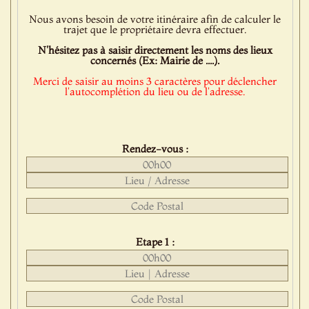
Nous avons besoin de votre itinéraire afin de calculer le
trajet que le propriétaire devra effectuer.
N'hésitez pas à saisir directement les noms des lieux
concernés (Ex: Mairie de ....).
Merci de saisir au moins 3 caractères pour déclencher
l'autocomplétion du lieu ou de l'adresse.
Rendez-vous :
Etape 1 :