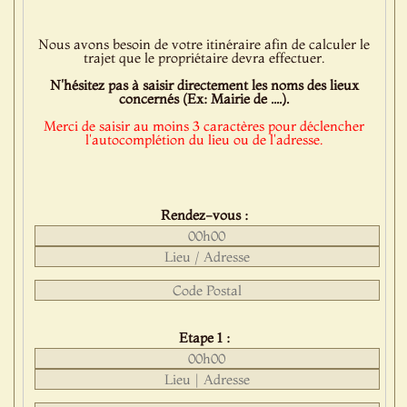
Nous avons besoin de votre itinéraire afin de calculer le
trajet que le propriétaire devra effectuer.
N'hésitez pas à saisir directement les noms des lieux
concernés (Ex: Mairie de ....).
Merci de saisir au moins 3 caractères pour déclencher
l'autocomplétion du lieu ou de l'adresse.
Rendez-vous :
Etape 1 :