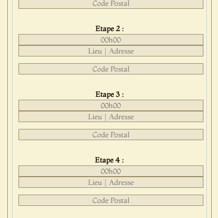
Etape 2 :
Etape 3 :
Etape 4 :