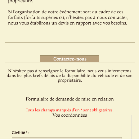
propriétaire.
Si l'organisation de votre événement sort du cadre de ces
forfaits (forfaits supérieurs), n'hésitez pas à nous contacter,
nous vous établirons un devis en rapport avec vos besoins.
Contactez-nous
N'hésitez pas à renseigner le formulaire, nous vous informerons
dans les plus brefs délais de la disponibilité du véhicule et de son
propriétaire.
Formulaire de demande de mise en relation
Tous les champs marqués d'un * sont obligatoires.
Vos coordonnées
Civilité * :