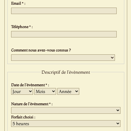
Email * :
Téléphone * :
Comment nous avez-vous connus ?
Descriptif de l'événement
Date de l'événement * :
Jour
Mois
Année
Nature de l'événement * :
Forfait choisi :