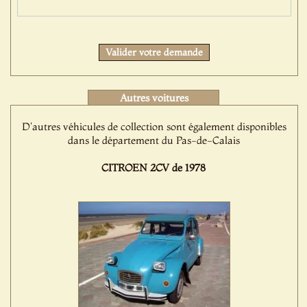
Protect
Valider votre demande
Autres voitures
D'autres véhicules de collection sont également disponibles
dans le département du Pas-de-Calais
CITROEN 2CV de 1978