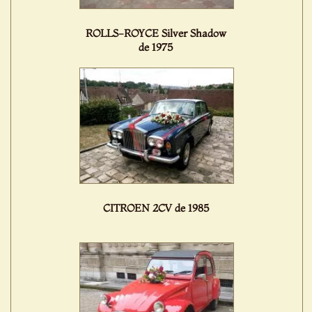
ROLLS-ROYCE Silver Shadow
de 1975
CITROEN 2CV de 1985