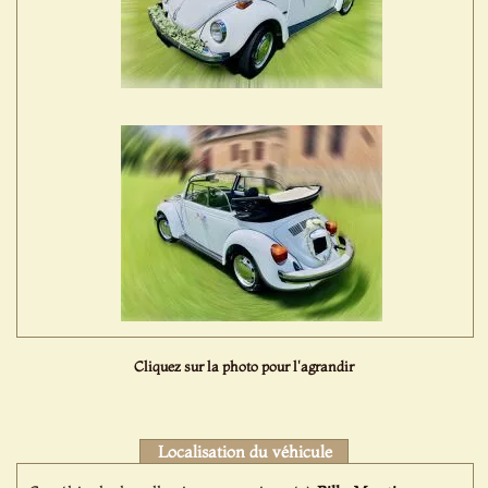
Cliquez sur la photo pour l'agrandir
Localisation du véhicule