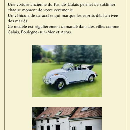
Une voiture ancienne du Pas-de-Calais permet de sublimer
chaque moment de votre cérémonie.
Un véhicule de caractère qui marque les esprits dès l'arrivée
des mariés.
Ce modèle est régulièrement demandé dans des villes comme
Calais, Boulogne-sur-Mer et Arras.