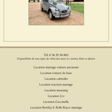
Tél: 0 36 35 34 800
Disponibilité de tous types de véhicules pour le cinéma, films et photos
Location mariage voiture ancienne
Location voiture de luxe
Location cabriolet
Location traction mariage
Location mustang
Location 2cv
Location Coccinelle
Location Bentley & Rolls Royce mariage