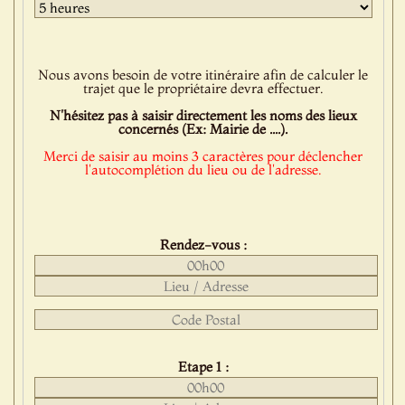
Nous avons besoin de votre itinéraire afin de calculer le
trajet que le propriétaire devra effectuer.
N'hésitez pas à saisir directement les noms des lieux
concernés (Ex: Mairie de ....).
Merci de saisir au moins 3 caractères pour déclencher
l'autocomplétion du lieu ou de l'adresse.
Rendez-vous :
Etape 1 :