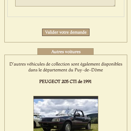
Protect
Valider votre demande
Autres voitures
D'autres véhicules de collection sont également disponibles
dans le département du Puy-de-Dôme
PEUGEOT 205 CTI de 1991