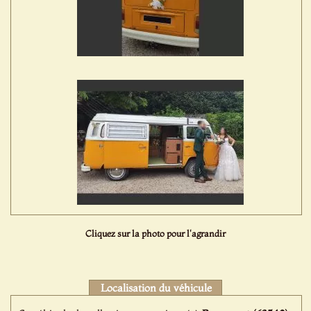
Cliquez sur la photo pour l'agrandir
Localisation du véhicule