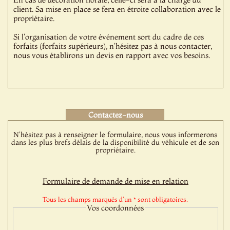
client. Sa mise en place se fera en étroite collaboration avec le
propriétaire.
Si l'organisation de votre événement sort du cadre de ces
forfaits (forfaits supérieurs), n'hésitez pas à nous contacter,
nous vous établirons un devis en rapport avec vos besoins.
Contactez-nous
N'hésitez pas à renseigner le formulaire, nous vous informerons
dans les plus brefs délais de la disponibilité du véhicule et de son
propriétaire.
Formulaire de demande de mise en relation
Tous les champs marqués d'un * sont obligatoires.
Vos coordonnées