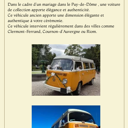
Dans le cadre d'un mariage dans le Puy-de-Dôme , une voiture
de collection apporte élégance et authenticité.
Ce véhicule ancien apporte une dimension élégante et
authentique à votre cérémonie.
Ce véhicule intervient régulièrement dans des villes comme
Clermont-Ferrand, Cournon-d'Auvergne ou Riom.