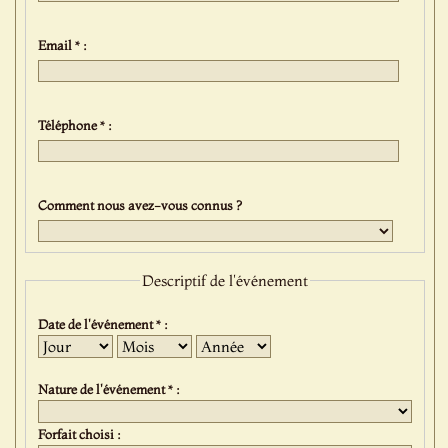
Email * :
Téléphone * :
Comment nous avez-vous connus ?
Descriptif de l'événement
Date de l'événement * :
Jour
Mois
Année
Nature de l'événement * :
Forfait choisi :