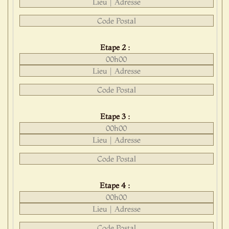
Etape 2 :
Etape 3 :
Etape 4 :