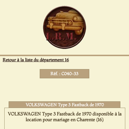
Panneau de gestion des cookies
Retour à la liste du département 16
Réf. : C040-33
VOLKSWAGEN Type 3 Fastback de 1970
VOLKSWAGEN Type 3 Fastback de 1970 disponible à la
location pour mariage en Charente (16)