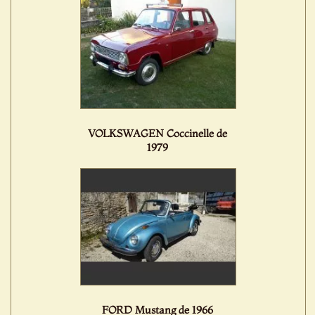
VOLKSWAGEN Coccinelle de
1979
FORD Mustang de 1966