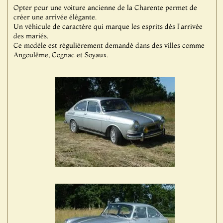
Opter pour une voiture ancienne de la Charente permet de
créer une arrivée élégante.
Un véhicule de caractère qui marque les esprits dès l'arrivée
des mariés.
Ce modèle est régulièrement demandé dans des villes comme
Angoulême, Cognac et Soyaux.