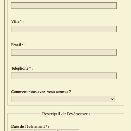
Ville * :
Email * :
Téléphone * :
Comment nous avez-vous connus ?
Descriptif de l'événement
Date de l'événement * :