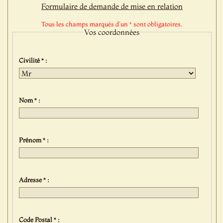
Formulaire de demande de mise en relation
Tous les champs marqués d'un * sont obligatoires.
Vos coordonnées
Civilité * :
Nom * :
Prénom * :
Adresse * :
Code Postal * :