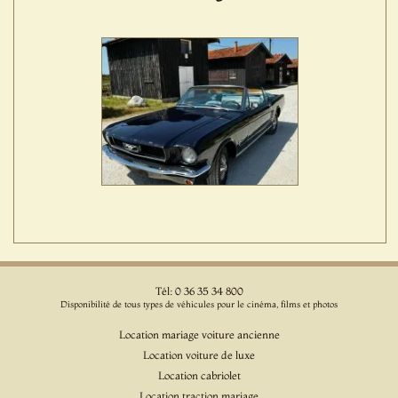
Tél: 0 36 35 34 800
Disponibilité de tous types de véhicules pour le cinéma, films et photos
Location mariage voiture ancienne
Location voiture de luxe
Location cabriolet
Location traction mariage