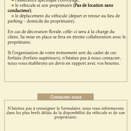
le véhicule et son propriétaire
(Pas de location sans
conducteur)
,
le déplacement du véhicule (départ et retour au lieu de
parking - domicile du propriétaire).
En cas de décoration florale, celle-ci sera à la charge du
client. Sa mise en place se fera en étroite collaboration avec le
propriétaire.
Si l'organisation de votre événement sort du cadre de ces
forfaits (forfaits supérieurs), n'hésitez pas à nous contacter,
nous vous établirons un devis en rapport avec vos besoins.
Contactez-nous
N'hésitez pas à renseigner le formulaire, nous vous informerons
dans les plus brefs délais de la disponibilité du véhicule et de son
propriétaire.