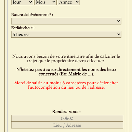
Jour
Mois
Année
Nature de l'événement * :
Forfait choisi :
Nous avons besoin de votre itinéraire afin de calculer le
trajet que le propriétaire devra effectuer.
N'hésitez pas à saisir directement les noms des lieux
concernés (Ex: Mairie de ....).
Merci de saisir au moins 3 caractères pour déclencher
l'autocomplétion du lieu ou de l'adresse.
Rendez-vous :