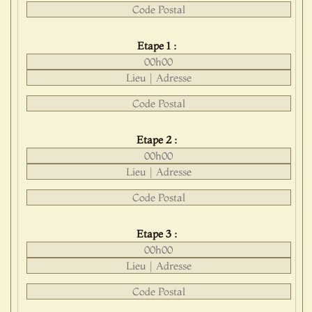
Etape 1 :
Etape 2 :
Etape 3 :