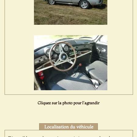
Cliquez sur la photo pour l'agrandir
Localisation du véhicule