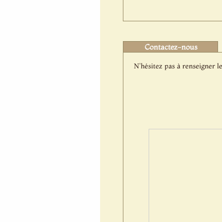
Contactez-nous
N'hésitez pas à renseigner le