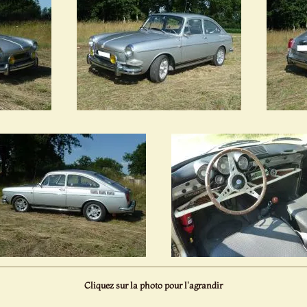
Cliquez sur la photo pour l'agrandir