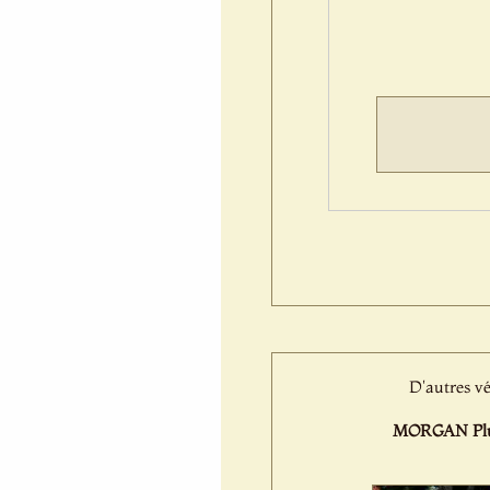
D'autres vé
MORGAN Plus