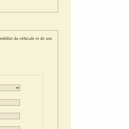
nibilité du véhicule et de son