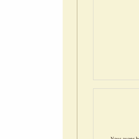
Nous avons bes