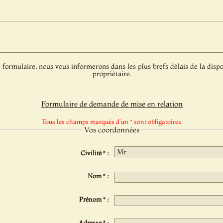
 formulaire, nous vous informerons dans les plus brefs délais de la dispo
propriétaire.
Formulaire de demande de mise en relation
Tous les champs marqués d'un * sont obligatoires.
Vos coordonnées
Civilité * :
Nom * :
Prénom * :
Adresse * :