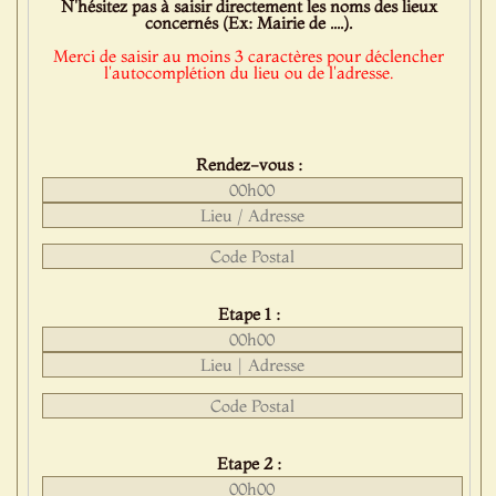
N'hésitez pas à saisir directement les noms des lieux
concernés (Ex: Mairie de ....).
Merci de saisir au moins 3 caractères pour déclencher
l'autocomplétion du lieu ou de l'adresse.
Rendez-vous :
Etape 1 :
Etape 2 :