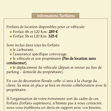
Informations Tarifaires
Forfaits de location disponibles pour ce véhicule:
Forfait 4h et 120 Km:
289 €
Forfait 5h et 120 Km:
325 €
Sont inclus dans tous les forfaits:
le carburant,
l'assurance spécifique convoyage,
le véhicule et son propriétaire
(Pas de location sans
conducteur)
,
le déplacement du véhicule (départ et retour au lieu de
parking - domicile du propriétaire).
En cas de décoration florale, celle-ci sera à la charge du
client. Sa mise en place se fera en étroite collaboration avec le
propriétaire.
Si l'organisation de votre événement sort du cadre de ces
forfaits (forfaits supérieurs), n'hésitez pas à nous contacter,
nous vous établirons un devis en rapport avec vos besoins.