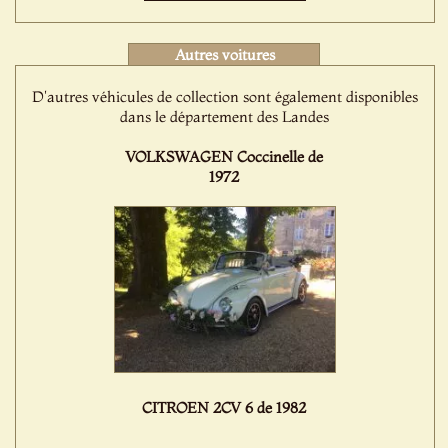
Autres voitures
D'autres véhicules de collection sont également disponibles
dans le département des Landes
VOLKSWAGEN Coccinelle de
1972
CITROEN 2CV 6 de 1982