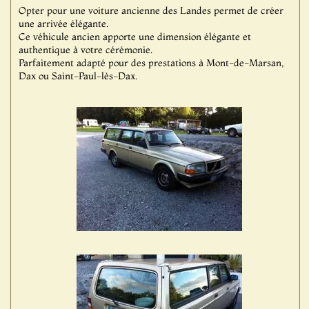
Opter pour une voiture ancienne des Landes permet de créer
une arrivée élégante.
Ce véhicule ancien apporte une dimension élégante et
authentique à votre cérémonie.
Parfaitement adapté pour des prestations à Mont-de-Marsan,
Dax ou Saint-Paul-lès-Dax.