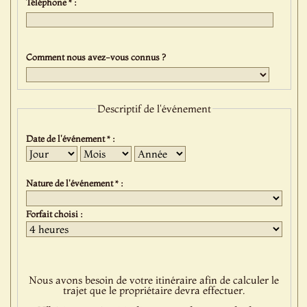
Téléphone * :
Comment nous avez-vous connus ?
Descriptif de l'événement
Date de l'événement * :
Jour
Mois
Année
Nature de l'événement * :
Forfait choisi :
Nous avons besoin de votre itinéraire afin de calculer le
trajet que le propriétaire devra effectuer.