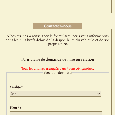
Contactez-nous
N'hésitez pas à renseigner le formulaire, nous vous informerons
dans les plus brefs délais de la disponibilité du véhicule et de son
propriétaire.
Formulaire de demande de mise en relation
Tous les champs marqués d'un * sont obligatoires.
Vos coordonnées
Civilité * :
Nom * :