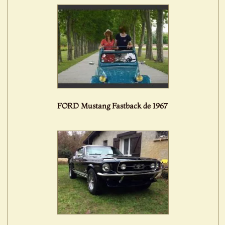
FORD Mustang Fastback de 1967