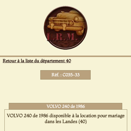
Panneau de gestion des cookies
Retour à la liste du département 40
Réf. : C035-33
VOLVO 240 de 1986
VOLVO 240 de 1986 disponible à la location pour mariage
dans les Landes (40)