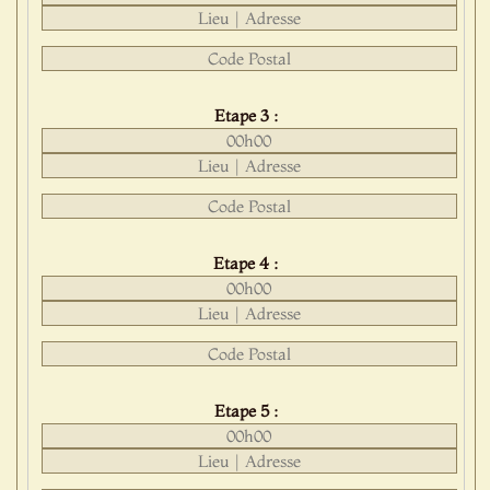
Etape 3 :
Etape 4 :
Etape 5 :