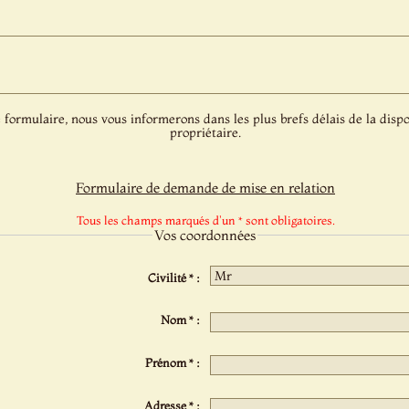
 formulaire, nous vous informerons dans les plus brefs délais de la dispo
propriétaire.
Formulaire de demande de mise en relation
Tous les champs marqués d'un * sont obligatoires.
Vos coordonnées
Civilité * :
Nom * :
Prénom * :
Adresse * :