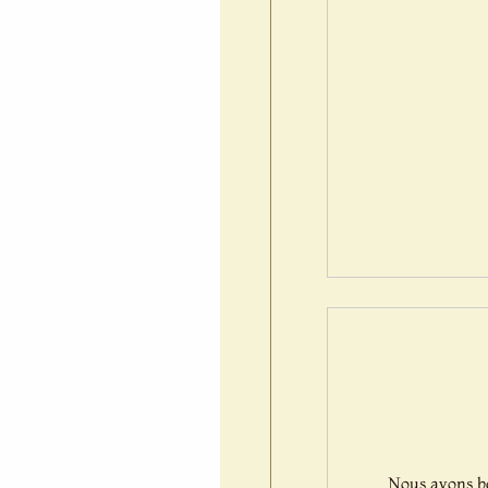
Nous avons bes