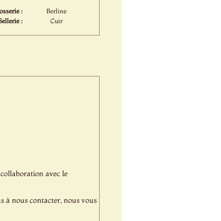
osserie :
Berline
Sellerie :
Cuir
 collaboration avec le
pas à nous contacter, nous vous