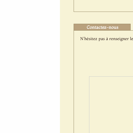
Contactez-nous
N'hésitez pas à renseigner le