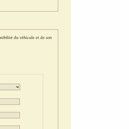
nibilité du véhicule et de son