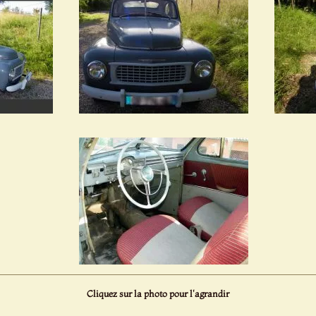
Cliquez sur la photo pour l'agrandir