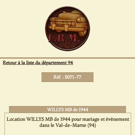
Panneau de gestion des cookies
Retour à la liste du département 94
Réf. : B071-77
WILLYS MB de 1944
Location WILLYS MB de 1944 pour mariage et événement
dans le Val-de-Marne (94)