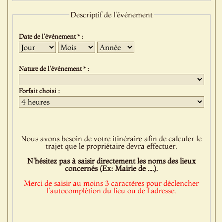
Descriptif de l'événement
Date de l'événement * :
Jour
Mois
Année
Nature de l'événement * :
Forfait choisi :
Nous avons besoin de votre itinéraire afin de calculer le
trajet que le propriétaire devra effectuer.
N'hésitez pas à saisir directement les noms des lieux
concernés (Ex: Mairie de ....).
Merci de saisir au moins 3 caractères pour déclencher
l'autocomplétion du lieu ou de l'adresse.