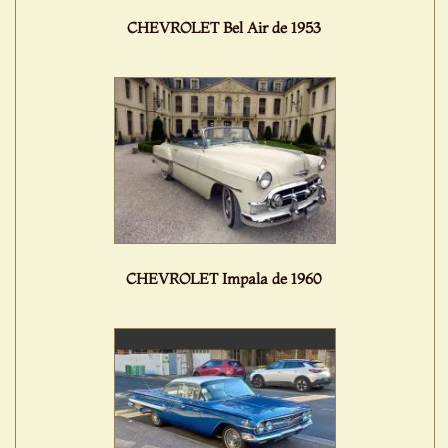
CHEVROLET Bel Air de 1953
CHEVROLET Impala de 1960