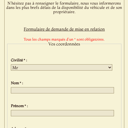
N'hésitez pas à renseigner le formulaire, nous vous informerons
dans les plus brefs délais de la disponibilité du véhicule et de son
propriétaire.
Formulaire de demande de mise en relation
Tous les champs marqués d'un * sont obligatoires.
Vos coordonnées
Civilité * :
Nom * :
Prénom * :