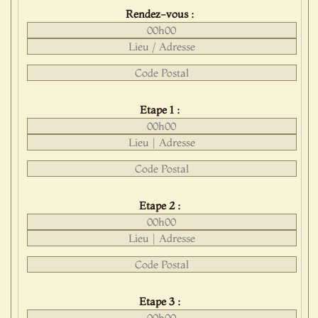
Rendez-vous :
Etape 1 :
Etape 2 :
Etape 3 :