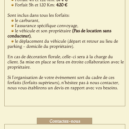
Forfait 5h et 120 Km:
420 €
Sont inclus dans tous les forfaits:
le carburant,
l'assurance spécifique convoyage,
le véhicule et son propriétaire
(Pas de location sans
conducteur)
,
le déplacement du véhicule (départ et retour au lieu de
parking - domicile du propriétaire).
En cas de décoration florale, celle-ci sera à la charge du
client. Sa mise en place se fera en étroite collaboration avec le
propriétaire.
Si l'organisation de votre événement sort du cadre de ces
forfaits (forfaits supérieurs), n'hésitez pas à nous contacter,
nous vous établirons un devis en rapport avec vos besoins.
Contactez-nous