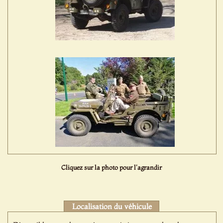
Cliquez sur la photo pour l'agrandir
Localisation du véhicule