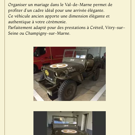
Organiser un mariage dans le Val-de-Marne permet de
profiter d'un cadre idéal pour une arrivée élégante.
Ce véhicule ancien apporte une dimension élégante et
authentique à votre cérémonie.
Parfaitement adapté pour des prestations à Créteil, Vitry-sur-
Seine ou Champigny-sur-Marne.