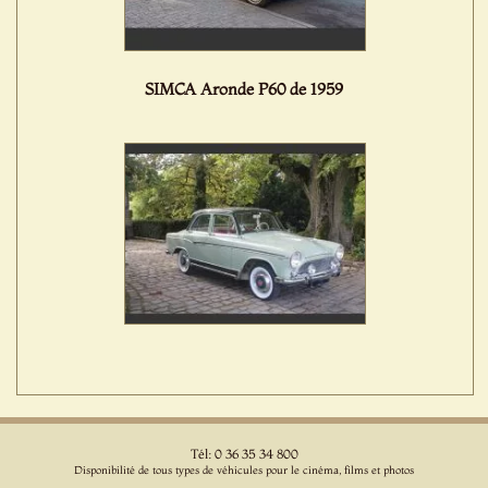
SIMCA Aronde P60 de 1959
Tél: 0 36 35 34 800
Disponibilité de tous types de véhicules pour le cinéma, films et photos