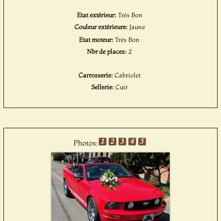
Etat extérieur:
Très Bon
Couleur extérieure:
Jaune
Etat moteur:
Très Bon
Nbr de places:
2
Carrosserie:
Cabriolet
Sellerie:
Cuir
Photos: