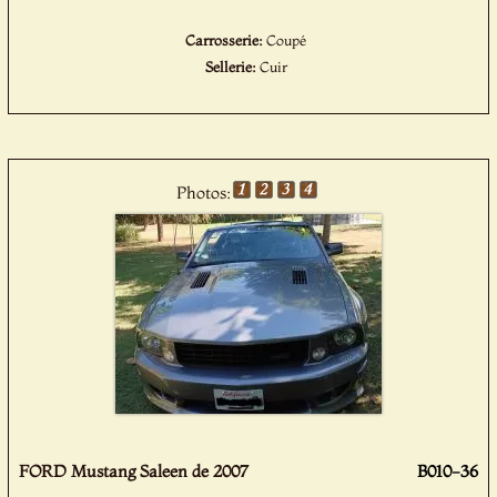
Carrosserie:
Coupé
Sellerie:
Cuir
Photos:
FORD Mustang Saleen de 2007
B010-36