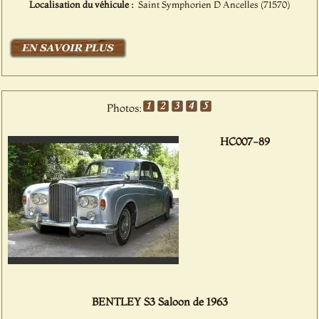
Localisation du véhicule :
Saint Symphorien D Ancelles (71570)
Photos:
HC007-89
BENTLEY S3 Saloon de 1963