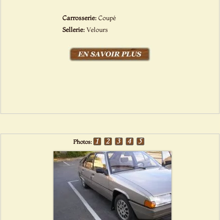
Carrosserie:
Coupé
Sellerie:
Velours
Photos: