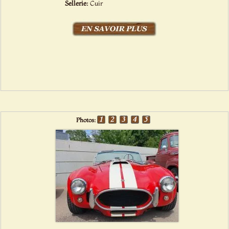
Sellerie:
Cuir
Photos: