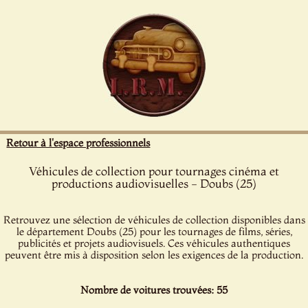
Panneau de gestion des cookies
Retour à l'espace professionnels
Véhicules de collection pour tournages cinéma et
productions audiovisuelles - Doubs (25)
Retrouvez une sélection de véhicules de collection disponibles dans
le département Doubs (25) pour les tournages de films, séries,
publicités et projets audiovisuels. Ces véhicules authentiques
peuvent être mis à disposition selon les exigences de la production.
Nombre de voitures trouvées: 55