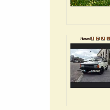
Photos: