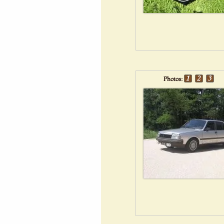
Photos: