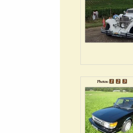
Photos: