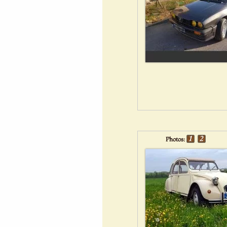
Photos: