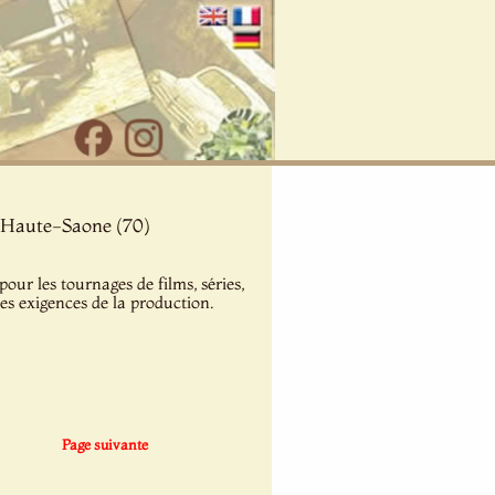
- Haute-Saone (70)
ur les tournages de films, séries,
les exigences de la production.
Page suivante