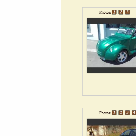
Photos:
Photos: