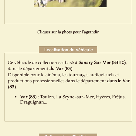
Cliquez sur la photo pour l'agrandir
Localisation du véhicule
Ce véhicule de collection est basé à
Sanary Sur Mer (83110)
,
dans le département
du Var (83)
.
Disponible pour le cinéma, les tournages audiovisuels et
productions professionnelles dans le département
dans le Var
(83)
.
Var (83)
: Toulon, La Seyne-sur-Mer, Hyères, Fréjus,
Draguignan...