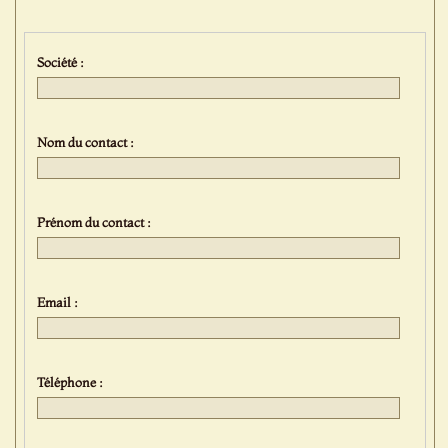
Société :
Nom du contact :
Prénom du contact :
Email :
Téléphone :