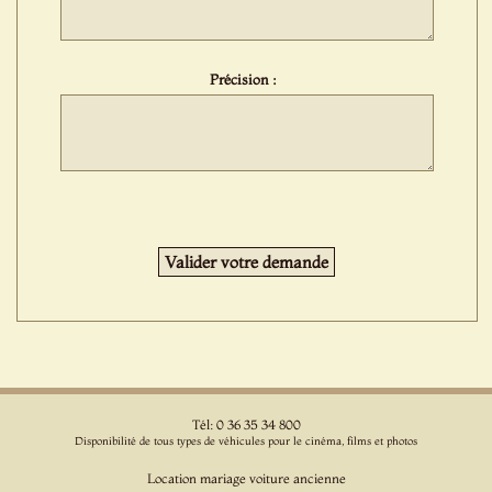
Précision :
Tél: 0 36 35 34 800
Disponibilité de tous types de véhicules pour le cinéma, films et photos
Location mariage voiture ancienne