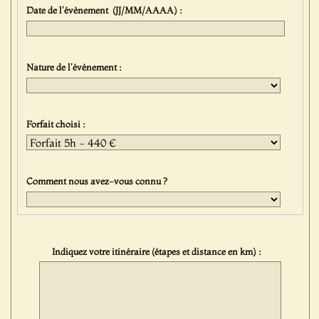
Date de l'évènement (JJ/MM/AAAA) :
Nature de l'événement :
Forfait choisi :
Comment nous avez-vous connu ?
Indiquez votre itinéraire (étapes et distance en km) :