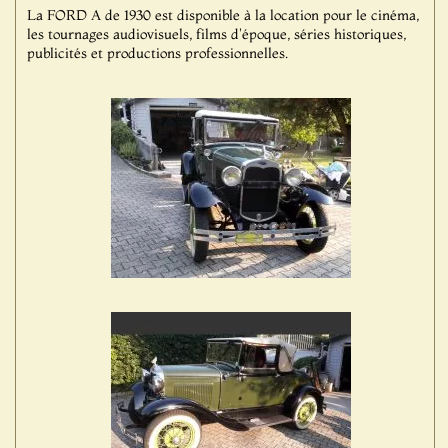
La FORD A de 1930 est disponible à la location pour le cinéma,
les tournages audiovisuels, films d'époque, séries historiques,
publicités et productions professionnelles.