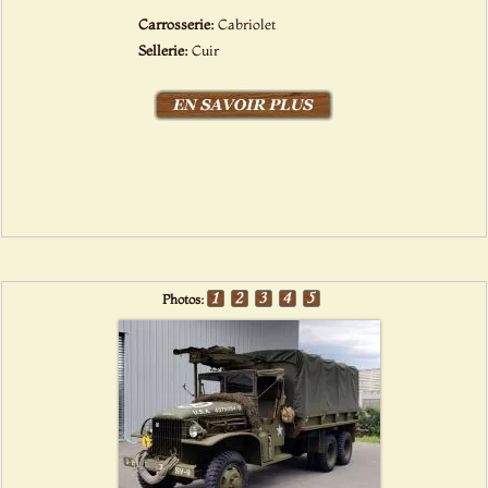
Carrosserie:
Cabriolet
Sellerie:
Cuir
Photos: