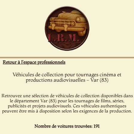
Panneau de gestion des cookies
Retour à l'espace professionnels
Véhicules de collection pour tournages cinéma et
productions audiovisuelles - Var (83)
Retrouvez une sélection de véhicules de collection disponibles dans
le département Var (83) pour les tournages de films, séries,
publicités et projets audiovisuels. Ces véhicules authentiques
peuvent être mis à disposition selon les exigences de la production.
Nombre de voitures trouvées: 191