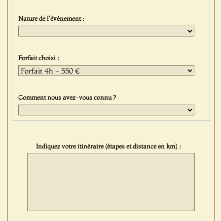
Nature de l'événement :
Forfait choisi :
Comment nous avez-vous connu ?
Indiquez votre itinéraire (étapes et distance en km) :