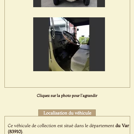
Cliquez sur la photo pour l'agrandir
Localisation du véhicule
Ce véhicule de collection est situé dans le département
du Var
(83910)
.