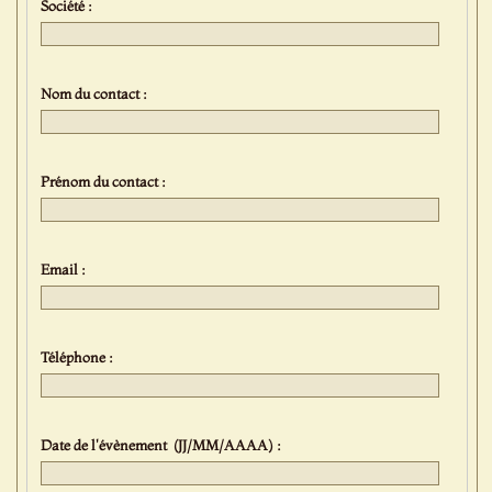
Société :
Nom du contact :
Prénom du contact :
Email :
Téléphone :
Date de l'évènement (JJ/MM/AAAA) :