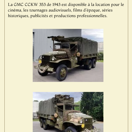
La GMC CCKW 353 de 1943 est disponible à la location pour le
cinéma, les tournages audiovisuels, films d'époque, séries
historiques, publicités et productions professionnelles.