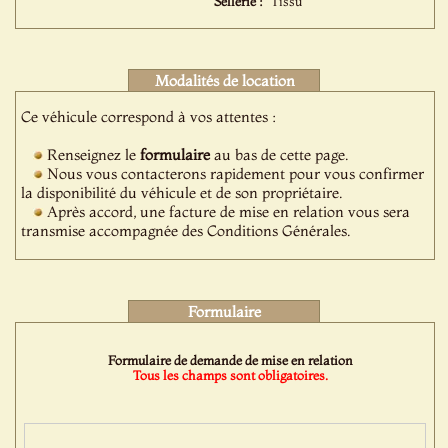
Sellerie :
Tissu
Modalités de location
Ce véhicule correspond à vos attentes :
Renseignez le
formulaire
au bas de cette page.
Nous vous contacterons rapidement pour vous confirmer
la disponibilité du véhicule et de son propriétaire.
Après accord, une facture de mise en relation vous sera
transmise accompagnée des Conditions Générales.
Formulaire
Formulaire de demande de mise en relation
Tous les champs sont obligatoires.