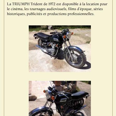
La TRIUMPH Trident de 1972 est disponible à la location pour
le cinéma, les tournages audiovisuels, films d'époque, séries
historiques, publicités et productions professionnelles.