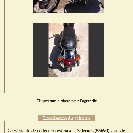
Cliquez sur la photo pour l'agrandir
Localisation du véhicule
Ce véhicule de collection est basé à
Salernes (83690)
, dans le