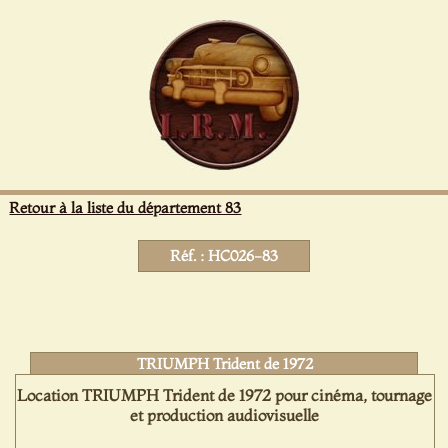
Panneau de gestion des cookies
Retour à la liste du département 83
Réf. : HC026-83
TRIUMPH Trident de 1972
Location TRIUMPH Trident de 1972 pour cinéma, tournage
et production audiovisuelle