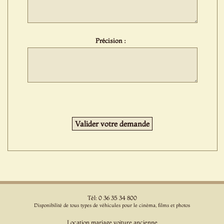
Précision :
Tél: 0 36 35 34 800
Disponibilité de tous types de véhicules pour le cinéma, films et photos
Location mariage voiture ancienne