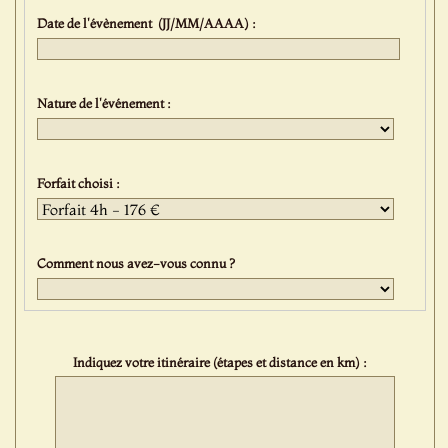
Date de l'évènement (JJ/MM/AAAA) :
Nature de l'événement :
Forfait choisi :
Comment nous avez-vous connu ?
Indiquez votre itinéraire (étapes et distance en km) :