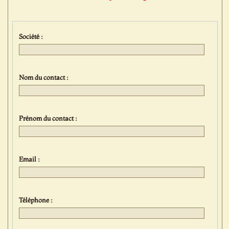
Société :
Nom du contact :
Prénom du contact :
Email :
Téléphone :