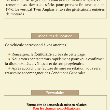
remontait au début du siècle, pour prendre fin avec elle en
1976. Le vertical Twin Anglais a ravi des générations entières
de motards.
Modalités de location
Ce véhicule correspond à vos attentes :
Renseignez le
formulaire
au bas de cette page.
Nous vous contacterons rapidement pour vous confirmer
la disponibilité du véhicule et de son propriétaire.
Après accord, une facture de mise en relation vous sera
transmise accompagnée des Conditions Générales.
Formulaire
Formulaire de demande de mise en relation
Tous les champs sont obligatoires.