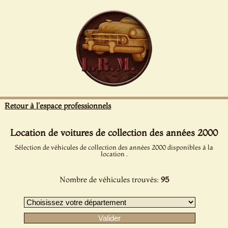
Panneau de gestion des cookies
Retour à l'espace professionnels
Location de voitures de collection des années 2000
Sélection de véhicules de collection des années 2000 disponibles à la
location .
Nombre de véhicules trouvés:
95