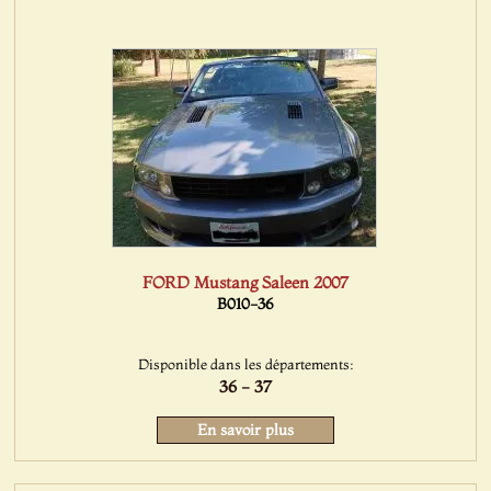
FORD Mustang Saleen 2007
B010-36
Disponible dans les départements:
36 - 37
En savoir plus