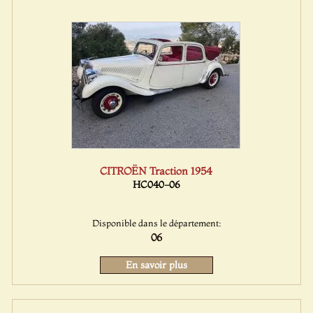
CITROËN Traction 1954
HC040-06
Disponible dans le département:
06
En savoir plus