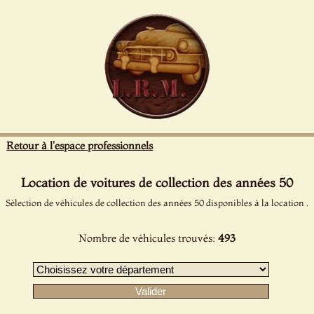
Panneau de gestion des cookies
Retour à l'espace professionnels
Location de voitures de collection des années 50
Sélection de véhicules de collection des années 50 disponibles à la location .
Nombre de véhicules trouvés:
493