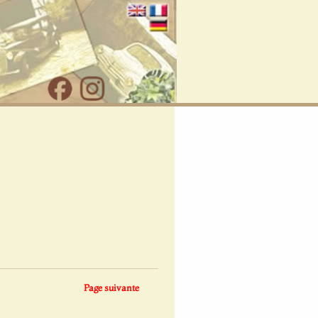
Page suivante