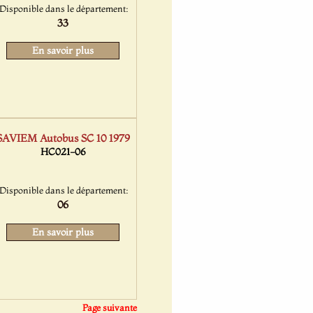
Disponible dans le département:
33
En savoir plus
SAVIEM Autobus SC 10 1979
HC021-06
Disponible dans le département:
06
En savoir plus
Page suivante