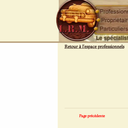
Panneau de gestion des cookies
Retour à l'espace professionnels
Page précédente