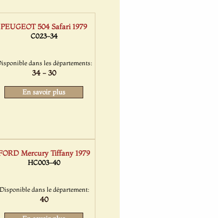
PEUGEOT 504 Safari 1979
C023-34
isponible dans les départements:
34 - 30
En savoir plus
FORD Mercury Tiffany 1979
HC003-40
Disponible dans le département:
40