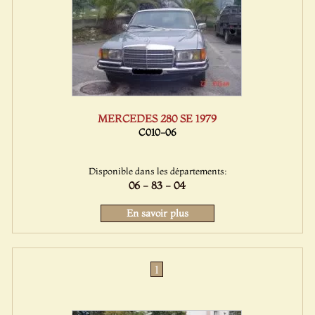
MERCEDES 280 SE 1979
C010-06
Disponible dans les départements:
06 - 83 - 04
En savoir plus
1