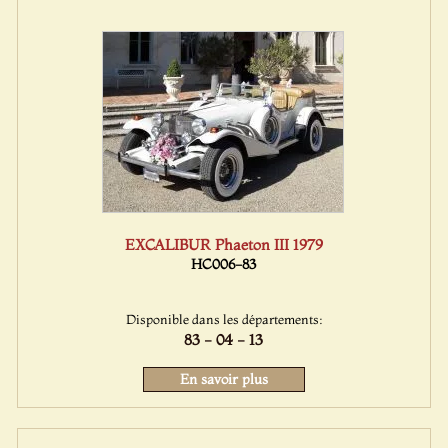
EXCALIBUR Phaeton III 1979
HC006-83
Disponible dans les départements:
83 - 04 - 13
En savoir plus