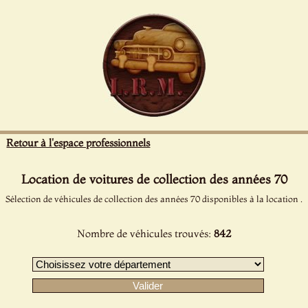
Panneau de gestion des cookies
Retour à l'espace professionnels
Location de voitures de collection des années 70
Sélection de véhicules de collection des années 70 disponibles à la location .
Nombre de véhicules trouvés:
842