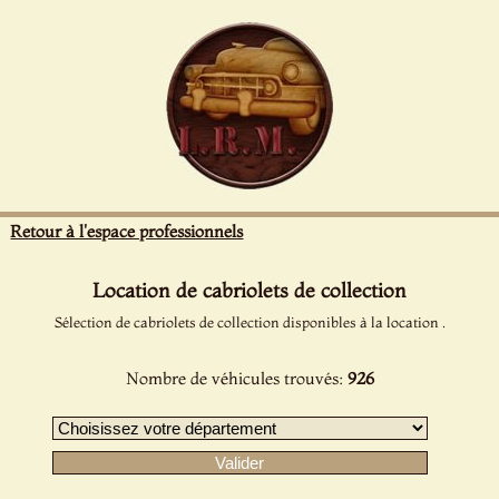
Panneau de gestion des cookies
Retour à l'espace professionnels
Location de cabriolets de collection
Sélection de cabriolets de collection disponibles à la location .
Nombre de véhicules trouvés:
926