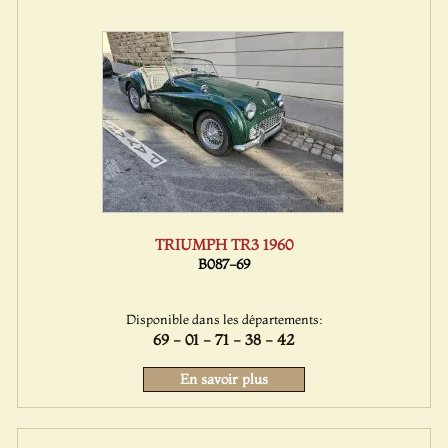
TRIUMPH TR3 1960
B087-69
Disponible dans les départements:
69 - 01 - 71 - 38 - 42
En savoir plus