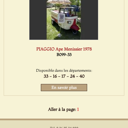
PIAGGIO Ape Menissier 1978
B099-33
Disponible dans les départements:
33 - 16 - 17 - 24 - 40
En savoir plus
Aller à la page:
1