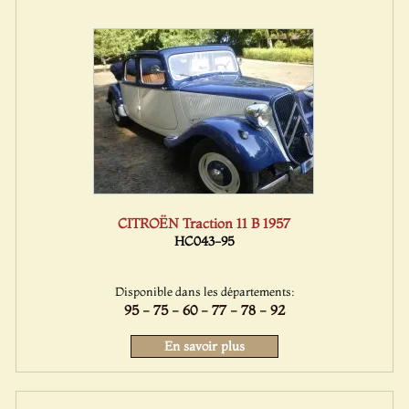
CITROËN Traction 11 B 1957
HC043-95
Disponible dans les départements:
95 - 75 - 60 - 77 - 78 - 92
En savoir plus