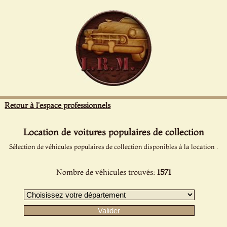
Panneau de gestion des cookies
Retour à l'espace professionnels
Location de voitures populaires de collection
Sélection de véhicules populaires de collection disponibles à la location .
Nombre de véhicules trouvés:
1571