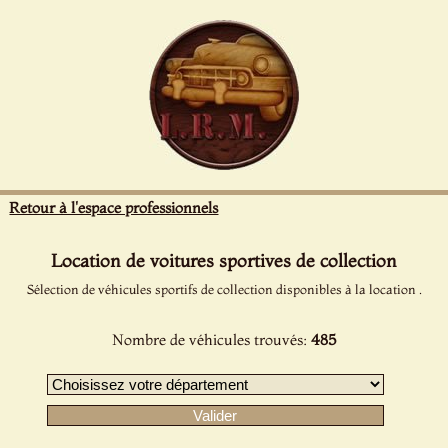
Panneau de gestion des cookies
Retour à l'espace professionnels
Location de voitures sportives de collection
Sélection de véhicules sportifs de collection disponibles à la location .
Nombre de véhicules trouvés:
485