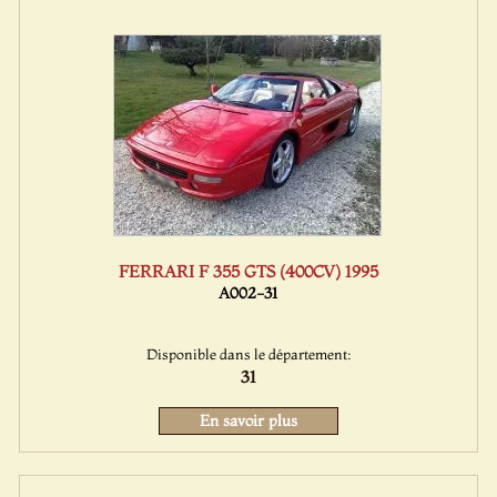
FERRARI F 355 GTS (400CV) 1995
A002-31
Disponible dans le département:
31
En savoir plus