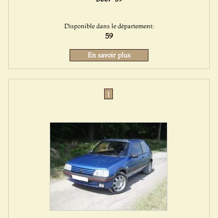
Disponible dans le département:
59
En savoir plus
1