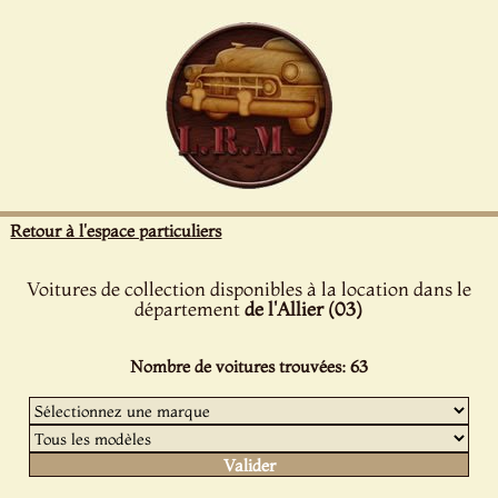
Panneau de gestion des cookies
Retour à l'espace particuliers
Voitures de collection disponibles à la location dans le
département
de l'Allier (03)
Nombre de voitures trouvées: 63