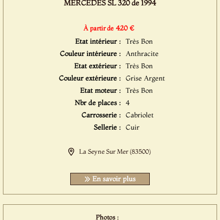
MERCEDES SL 320 de 1994
420 €
À partir de
Etat intérieur :
Très Bon
Couleur intérieure :
Anthracite
Etat extérieur :
Très Bon
Couleur extérieure :
Grise Argent
Etat moteur :
Très Bon
Nbr de places :
4
Carrosserie :
Cabriolet
Sellerie :
Cuir
La Seyne Sur Mer (83500)
En savoir plus
Photos :