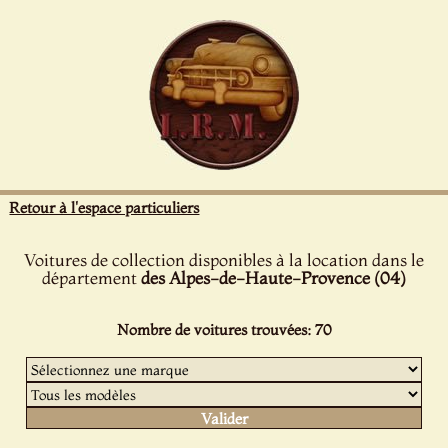
Panneau de gestion des cookies
Retour à l'espace particuliers
Voitures de collection disponibles à la location dans le
département
des Alpes-de-Haute-Provence (04)
Nombre de voitures trouvées: 70