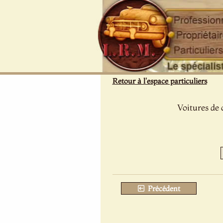
Panneau de gestion des cookies
Retour à l'espace particuliers
Voitures de 
Précédent