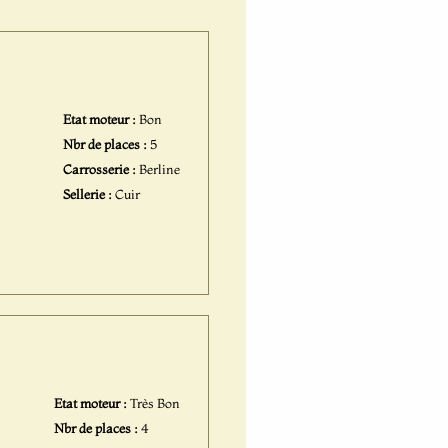
Etat moteur :
Bon
Nbr de places :
5
Carrosserie :
Berline
Sellerie :
Cuir
Etat moteur :
Très Bon
Nbr de places :
4