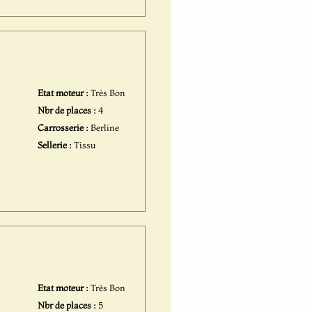
Etat moteur :
Très Bon
Nbr de places :
4
Carrosserie :
Berline
Sellerie :
Tissu
Etat moteur :
Très Bon
Nbr de places :
5