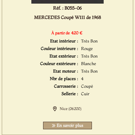
Réf. : B055-06
MERCEDES Coupé W111 de 1968
420 €
À partir de
Etat intérieur :
Très Bon
Couleur intérieure :
Rouge
Etat extérieur :
Très Bon
Couleur extérieure :
Blanche
Etat moteur :
Très Bon
Nbr de places :
4
Carrosserie :
Coupé
Sellerie :
Cuir
Nice (06200)
En savoir plus