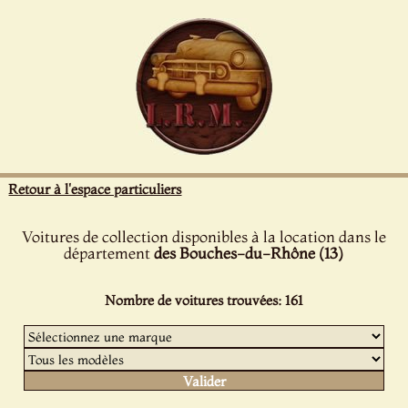
Panneau de gestion des cookies
Retour à l'espace particuliers
Voitures de collection disponibles à la location dans le
département
des Bouches-du-Rhône (13)
Nombre de voitures trouvées: 161