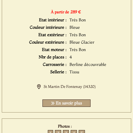
289 €
À partir de
Etat intérieur :
Très Bon
Couleur intérieure :
Bleue
Etat extérieur :
Très Bon
Couleur extérieure :
Bleue Glacier
Etat moteur :
Très Bon
Nbr de places :
4
Carrosserie :
Berline découvrable
Sellerie :
Tissu
St Martin De Fontenay (14320)
En savoir plus
Photos :