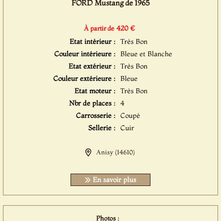
FORD Mustang de 1965
420 €
À partir de
Etat intérieur :
Très Bon
Couleur intérieure :
Bleue et Blanche
Etat extérieur :
Très Bon
Couleur extérieure :
Bleue
Etat moteur :
Très Bon
Nbr de places :
4
Carrosserie :
Coupé
Sellerie :
Cuir
Anisy (14610)
En savoir plus
Photos :