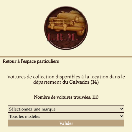
Panneau de gestion des cookies
Retour à l'espace particuliers
Voitures de collection disponibles à la location dans le
département
du Calvados (14)
Nombre de voitures trouvées: 110