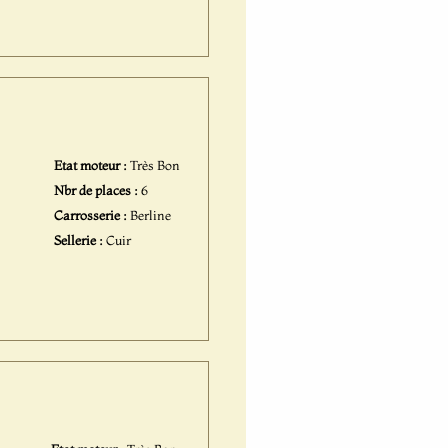
Etat moteur :
Très Bon
Nbr de places :
6
Carrosserie :
Berline
Sellerie :
Cuir