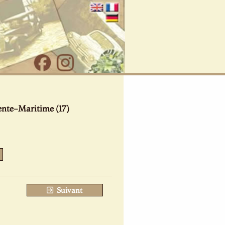
ente-Maritime (17)
Suivant