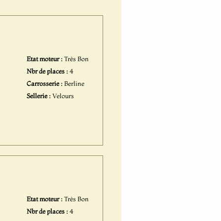
Etat moteur :
Très Bon
Nbr de places :
4
Carrosserie :
Berline
Sellerie :
Velours
Etat moteur :
Très Bon
Nbr de places :
4