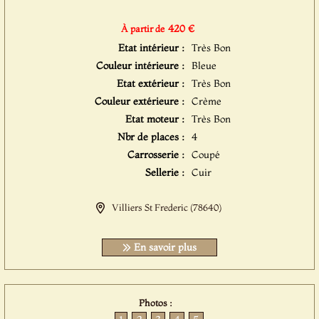
420 €
À partir de
Etat intérieur :
Très Bon
Couleur intérieure :
Bleue
Etat extérieur :
Très Bon
Couleur extérieure :
Crème
Etat moteur :
Très Bon
Nbr de places :
4
Carrosserie :
Coupé
Sellerie :
Cuir
Villiers St Frederic (78640)
En savoir plus
Photos :