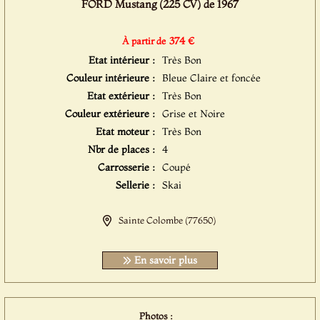
FORD Mustang (225 CV) de 1967
374 €
À partir de
Etat intérieur :
Très Bon
Couleur intérieure :
Bleue Claire et foncée
Etat extérieur :
Très Bon
Couleur extérieure :
Grise et Noire
Etat moteur :
Très Bon
Nbr de places :
4
Carrosserie :
Coupé
Sellerie :
Skai
Sainte Colombe (77650)
En savoir plus
Photos :