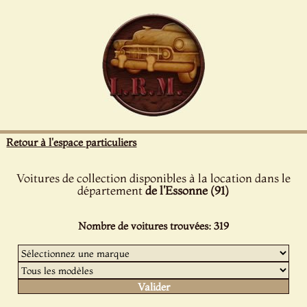
Panneau de gestion des cookies
Retour à l'espace particuliers
Voitures de collection disponibles à la location dans le
département
de l'Essonne (91)
Nombre de voitures trouvées: 319